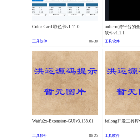
Color Card 取色卡v1.11.0
uniterm跨平台
软件v1.1.1
工具软件
06-30
工具软件
Waifu2x-Extension-GUIv3.138.01
feilong开发工具库v
工具软件
06-25
工具软件