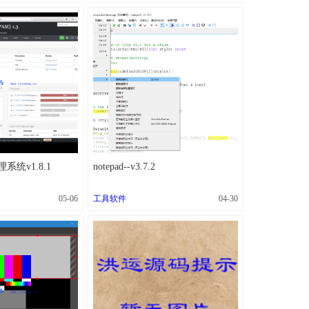
理系统v1.8.1
notepad--v3.7.2
05-06
工具软件
04-30