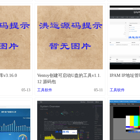
v3.16.0
Ventoy创建可启动U盘的工具v1.1.
IPAM IP地址管
12 源码包
05-13
工具软件
05-11
工具软件