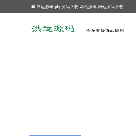
洪运源码-php源码下载,网站源码,网站源码下载