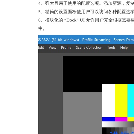
4、强大且易于使用的配置选项。添加新源，复
5、精简的设置面板使用户可以访问各种配置选
6、模块化的 “Dock” UI 允许用户完全根据
中。