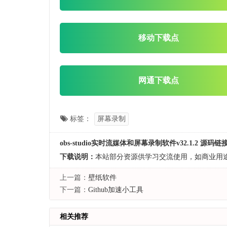
移动下载点
网通下载点
标签：
屏幕录制
obs-studio实时流媒体和屏幕录制软件v32.1.2 源码链
下载说明：
本站部分资源供学习交流使用，如商业用
上一篇：
壁纸软件
下一篇：
Github加速小工具
相关推荐