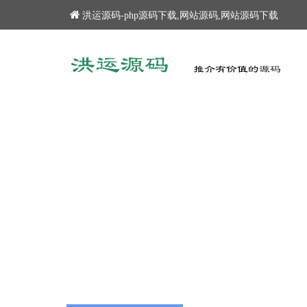
洪运源码-php源码下载,网站源码,网站源码下载