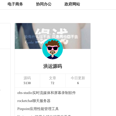
电子商务
协同办公
政府网站
洪运源码
源码
文章
今日更新
5130
72
6
络
obs-studio实时流媒体和屏幕录制软件
rocketchat聊天服务器
Pinpoint应用性能管理工具