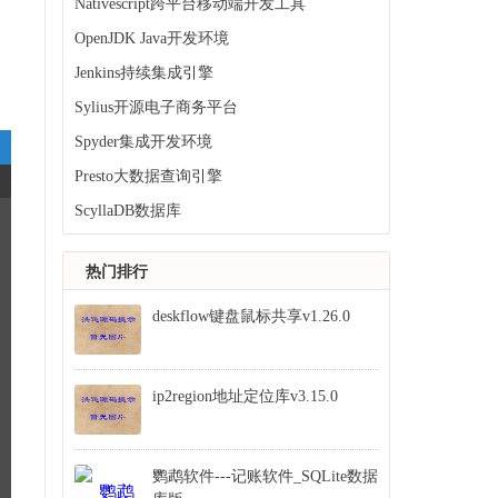
Nativescript跨平台移动端开发工具
OpenJDK Java开发环境
Jenkins持续集成引擎
Sylius开源电子商务平台
Spyder集成开发环境
Presto大数据查询引擎
ScyllaDB数据库
热门排行
deskflow键盘鼠标共享v1.26.0
ip2region地址定位库v3.15.0
鹦鹉软件---记账软件_SQLite数据