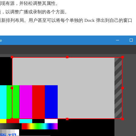
制现有源，并轻松调整其属性。
项，以调整广播或录制的各个方面。
需要重新排列布局。用户甚至可以将每个单独的 Dock 弹出到自己的窗口