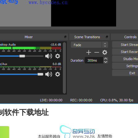
幕录制软件下载地址