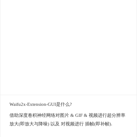
Waifu2x-Extension-GUI是什么?
借助深度卷积神经网络对图片 & GIF & 视频进行超分辨率
放大(即放大与降噪) 以及 对视频进行 插帧(即补帧).