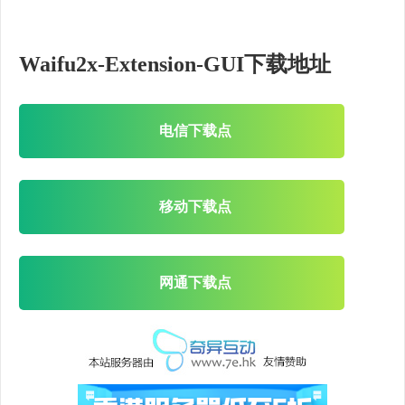
Waifu2x-Extension-GUI下载地址
电信下载点
移动下载点
网通下载点