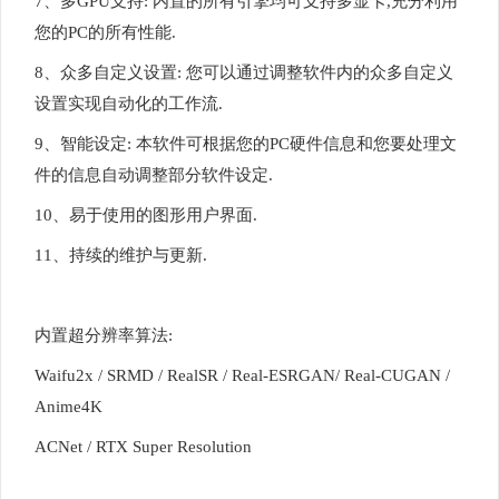
7、多GPU支持: 内置的所有引擎均可支持多显卡,充分利用
您的PC的所有性能.
8、众多自定义设置: 您可以通过调整软件内的众多自定义
设置实现自动化的工作流.
9、智能设定: 本软件可根据您的PC硬件信息和您要处理文
件的信息自动调整部分软件设定.
10、易于使用的图形用户界面.
11、持续的维护与更新.
内置超分辨率算法:
Waifu2x / SRMD / RealSR / Real-ESRGAN/ Real-CUGAN /
Anime4K
ACNet / RTX Super Resolution