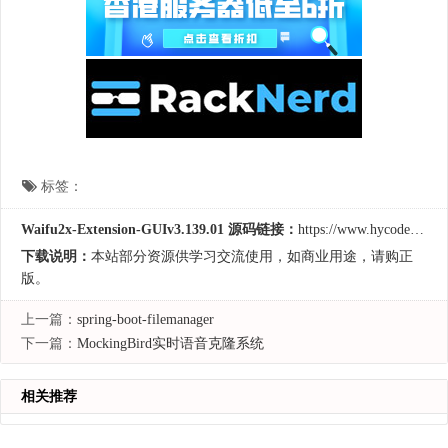
标签：
Waifu2x-Extension-GUIv3.139.01 源码链接：
https://www.hycodes.cn/tools/3474.html
下载说明：
本站部分资源供学习交流使用，如商业用途，请购正
版。
上一篇：
spring-boot-filemanager
下一篇：
MockingBird实时语音克隆系统
相关推荐