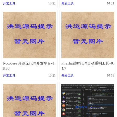
开发工具
10-22
开发工具
10-21
Nocobase 开源无代码开发平台v1.
Piranha过时代码自动重构工具v0.
8.30
4.7
开发工具
10-21
开发工具
10-18