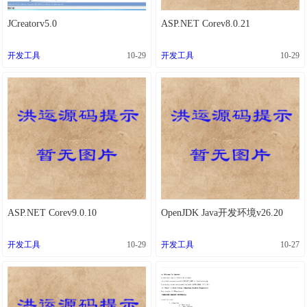
流体动画
高亮显示
JCreatorv5.0
ASP.NET Corev8.0.21
开发工具
10-29
开发工具
10-29
ASP.NET Corev9.0.10
OpenJDK Java开发环境v26.20
开发工具
10-29
开发工具
10-27