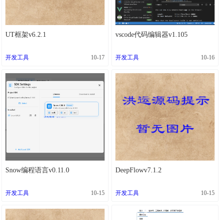
UT框架v6.2.1
vscode代码编辑器v1.105
开发工具
10-17
开发工具
10-16
Snow编程语言v0.11.0
DeepFlowv7.1.2
开发工具
10-15
开发工具
10-15