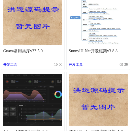
Guava常用类库v33.5.0
SunnyUI.Net开发框架v3.8.8
开发工具
10-06
开发工具
09-29