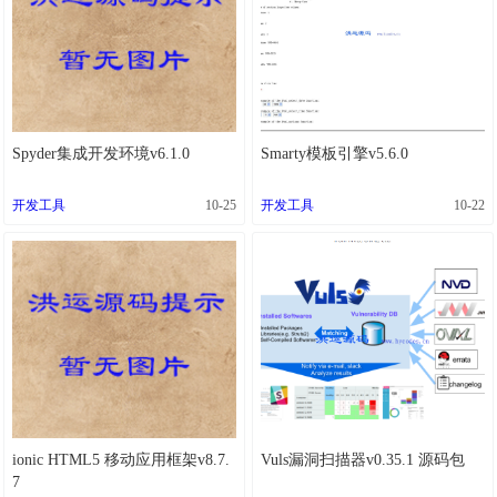
Spyder集成开发环境v6.1.0
Smarty模板引擎v5.6.0
开发工具
10-25
开发工具
10-22
ionic HTML5 移动应用框架v8.7.
Vuls漏洞扫描器v0.35.1 源码包
7