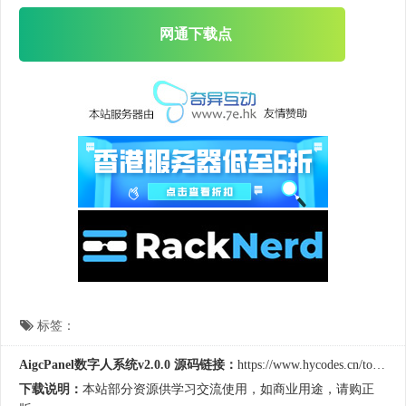
网通下载点
标签：
AigcPanel数字人系统v2.0.0 源码链接：
https://www.hycodes.cn/tools/4944.html
下载说明：
本站部分资源供学习交流使用，如商业用途，请购正