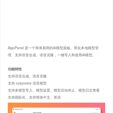
AigcPanel 是一个简单易用的AI模型面板。简化本地模型管
理、支持语音合成、语音克隆，一键导入和使用AI模型。
功能特性
支持语音合成、语音克隆
支持 cosyvoice 语音模型
支持多模型导入、模型设置、模型启动停止、模型日志查看
支持国际化，支持简体中文、英语