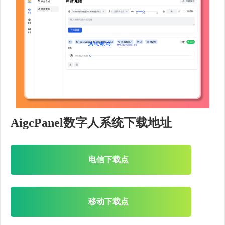
AigcPanel数字人系统下载地址
电信下载点
移动下载点