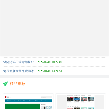
“洪运源码正式运营啦！”
2022-07-09 10:22:00
“每天更新大量优质源码”
2025-01-09 13:24:51
“洪运源码祝大家新年快乐！”
2025-01-09 13:16:27
精品推荐