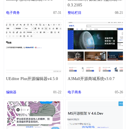
0.3.2105
电子商务
07-31
整站栏目
08-21
UEditor Plus开源编辑器v4.5.0
A3Mall开源商城系统v3.0.7
编辑器
01-22
电子商务
05-26