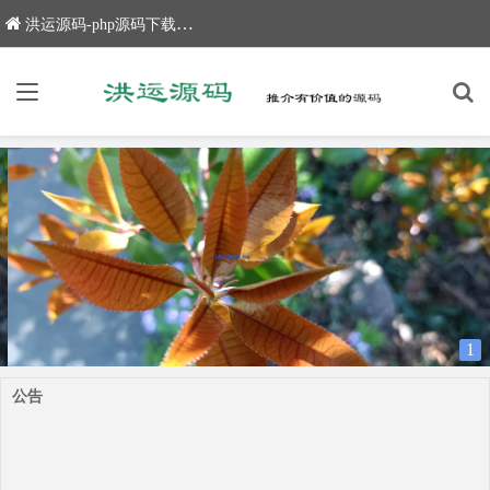
洪运源码-php源码下载,网站源码,网站源码下载
1
公告