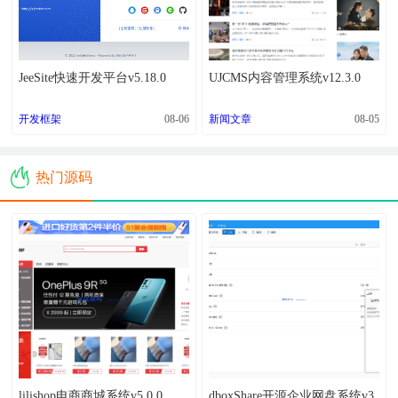
JeeSite快速开发平台v5.18.0
UJCMS内容管理系统v12.3.0
开发框架
08-06
新闻文章
08-05
热门源码
lilishop电商商城系统v5.0.0
dboxShare开源企业网盘系统v3.