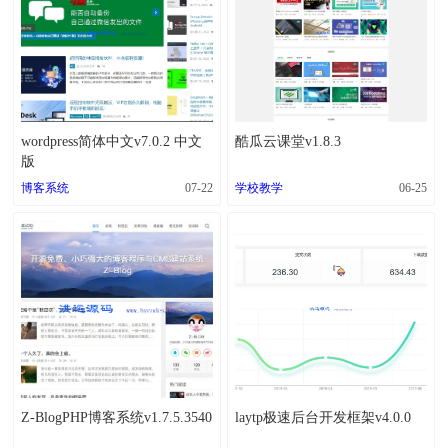
wordpress简体中文v7.0.2 中文
酷瓜云课堂v1.8.3
版
博客系统
07-22
学校教学
06-25
Z-BlogPHP博客系统v1.7.5.3540
laytp极速后台开发框架v4.0.0