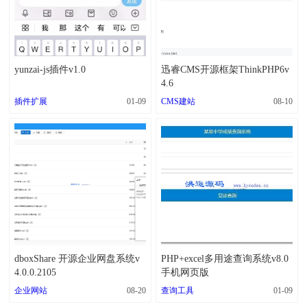
yunzai-js插件v1.0
迅睿CMS开源框架ThinkPHP6v
4.6
插件扩展
01-09
CMS建站
08-10
dboxShare 开源企业网盘系统v
PHP+excel多用途查询系统v8.0
4.0.0.2105
手机网页版
企业网站
08-20
查询工具
01-09