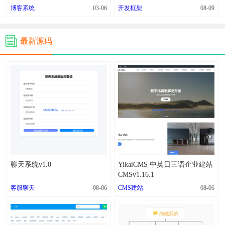
博客系统
03-06
开发框架
08-09
最新源码
聊天系统v1.0
YikaiCMS 中英日三语企业建站
CMSv1.16.1
客服聊天
08-06
CMS建站
08-06