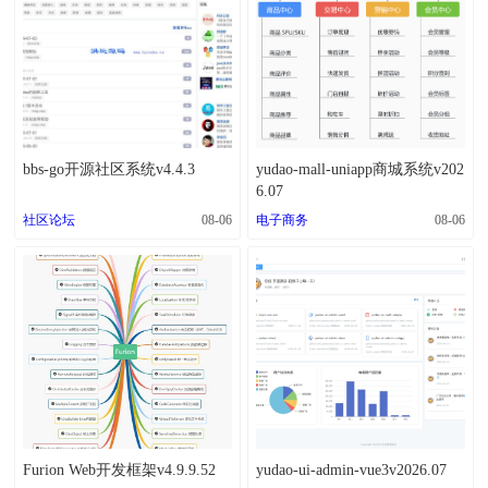
bbs-go开源社区系统v4.4.3
yudao-mall-uniapp商城系统v202
6.07
社区论坛
08-06
电子商务
08-06
Furion Web开发框架v4.9.9.52
yudao-ui-admin-vue3v2026.07