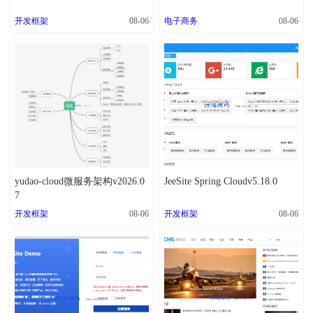
开发框架
08-06
电子商务
08-06
yudao-cloud微服务架构v2026.0
JeeSite Spring Cloudv5.18.0
7
开发框架
08-06
开发框架
08-06