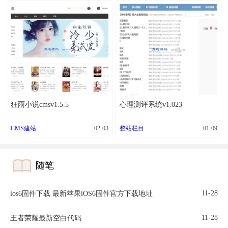
狂雨小说cmsv1.5.5
心理测评系统v1.023
CMS建站
02-03
整站栏目
01-09
随笔
11-28
ios6固件下载 最新苹果iOS6固件官方下载地址
11-28
王者荣耀最新空白代码