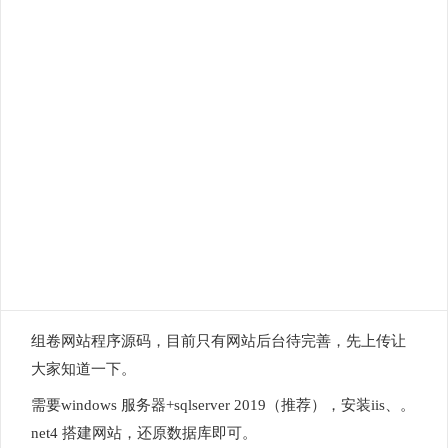
组卷网站程序源码，目前只有网站后台待完善，先上传让
大家知道一下。
需要windows 服务器+sqlserver 2019（推荐），安装iis、。
net4 搭建网站，还原数据库即可。