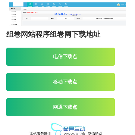
组卷网站程序组卷网下载地址
电信下载点
移动下载点
网通下载点