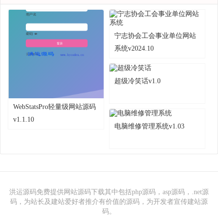
宁志协会工会事业单位网站
系统v2024.10
超级冷笑话v1.0
WebStatsPro轻量级网站源码
v1.1.10
电脑维修管理系统v1.03
洪运源码免费提供网站源码下载其中包括php源码，asp源码，.net源
码，为站长及建站爱好者推介有价值的源码，为开发者宣传建站源
码。