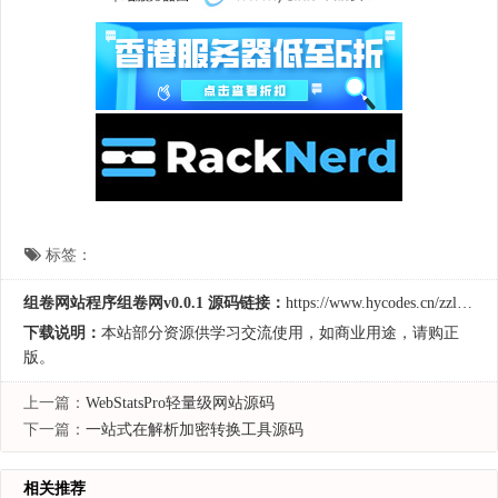
标签：
组卷网站程序组卷网v0.0.1 源码链接：
https://www.hycodes.cn/zzlm/5039.html
下载说明：
本站部分资源供学习交流使用，如商业用途，请购正
版。
上一篇：
WebStatsPro轻量级网站源码
下一篇：
一站式在解析加密转换工具源码
相关推荐