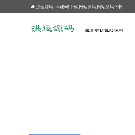
洪运源码-php源码下载,网站源码,网站源码下载