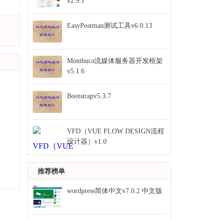
v2.9.1
EasyPostman测试工具v6.0.13
Monibuca流媒体服务器开发框架
v5.1.6
Bootstrapv5.3.7
VFD（VUE FLOW DESIGN流程
设计器）v1.0
推荐榜单
wordpress简体中文v7.0.2 中文版