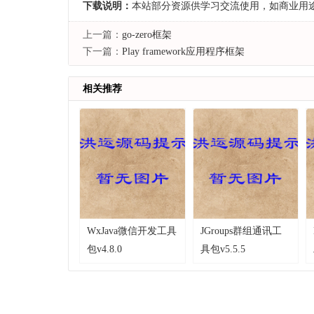
下载说明：
本站部分资源供学习交流使用，如商业用
上一篇：
go-zero框架
下一篇：
Play framework应用程序框架
相关推荐
WxJava微信开发工具
JGroups群组通讯工
包v4.8.0
具包v5.5.5