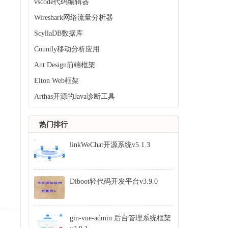
vscode代码编辑器
Wireshark网络流量分析器
ScyllaDB数据库
Countly移动分析应用
Ant Design前端框架
Elton Web框架
Arthas开源的Java诊断工具
热门排行
linkWeChat开源系统v5.1.3
Diboot轻代码开发平台v3.9.0
gin-vue-admin 后台管理系统框架