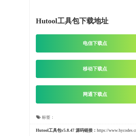
Hutool工具包下载地址
电信下载点
移动下载点
网通下载点
标签：
Hutool工具包v5.8.47 源码链接：
https://www.hycodes.c