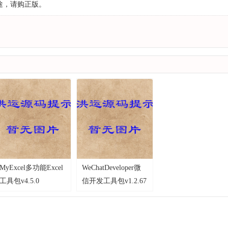
途，请购正版。
MyExcel多功能Excel
WeChatDeveloper微
工具包v4.5.0
信开发工具包v1.2.67