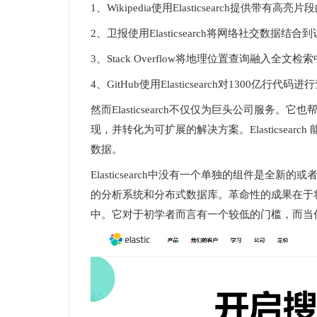
1、Wikipedia使用Elasticsearch提供带有高亮片段
2、卫报使用Elasticsearch将网络社交
3、Stack Overflow将地理位置查询融入全文检
4、GitHub使用Elasticsearch对1300亿行代码
然而Elasticsearch不仅仅为巨头公司服务。它
现，并转化为可扩展的解决方案。Elasticsea
数据。
Elasticsearch中没有一个单独的组件是
的分析系统和分布式数据库。革命性的成果在于
中。它对于初学者而言有一个较低的门槛，而当