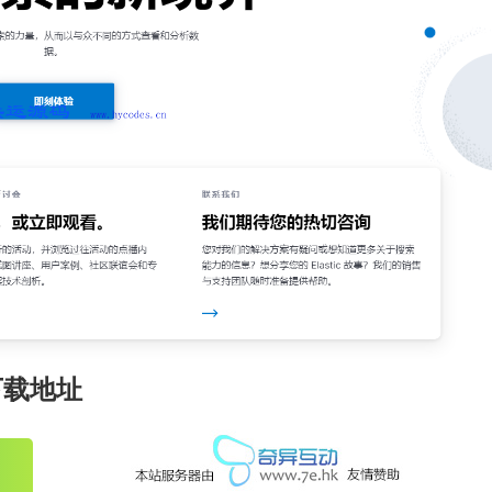
擎下载地址