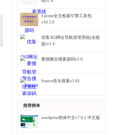
统v2.4
Lucene全文检索引擎工具包
v10.5.0
优客365网址导航管理系统(全能
版)v1.4
要搜聚合搜索源码v1.0
Source音乐搜索v1.02
推荐榜单
wordpress简体中文v7.0.2 中文版