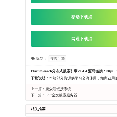
移动下载点
网通下载点
标签：
搜索引擎
ElasticSearch分布式搜索引擎v9.4.4 源码链接：
https:
下载说明：
本站部分资源供学习交流使用，如商业用
上一篇：
魔众短链接系统
下一篇：
Solr全文搜索服务器
相关推荐