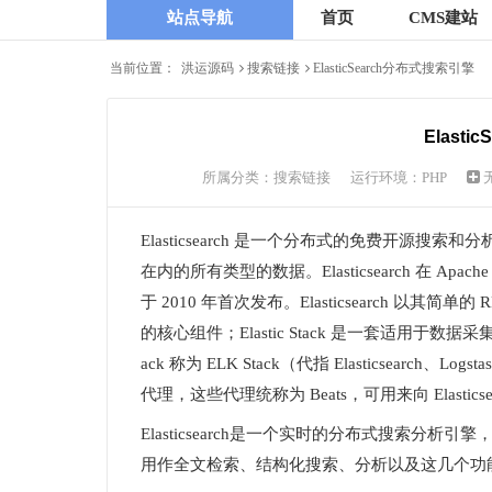
站点导航
首页
CMS建站
当前位置：
洪运源码
搜索链接
ElasticSearch分布式搜索引擎
Elasti
所属分类：
搜索链接
运行环境：PHP
Elasticsearch 是一个分布式的免费开
在内的所有类型的数据。Elasticsearch 在 Apache 
于 2010 年首次发布。Elasticsearch 以其简单
的核心组件；Elastic Stack 是一套适用于数
ack 称为 ELK Stack（代指 Elasticsearch、L
代理，这些代理统称为 Beats，可用来向 Elastics
Elasticsearch是一个实时的分布式搜索
用作全文检索、结构化搜索、分析以及这几个功