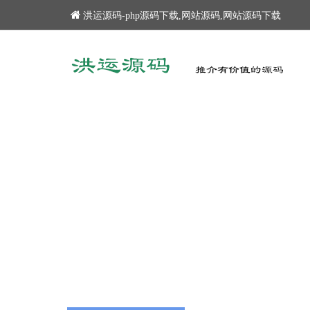
洪运源码-php源码下载,网站源码,网站源码下载