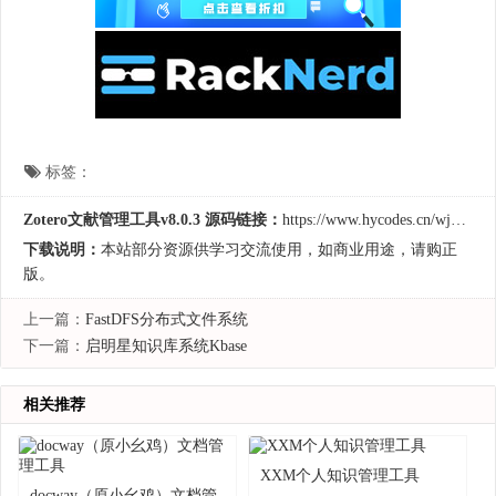
标签：
Zotero文献管理工具v8.0.3 源码链接：
https://www.hycodes.cn/wjgl/741.html
下载说明：
本站部分资源供学习交流使用，如商业用途，请购正
版。
上一篇：
FastDFS分布式文件系统
下一篇：
启明星知识库系统Kbase
相关推荐
XXM个人知识管理工具
docway（原小幺鸡）文档管