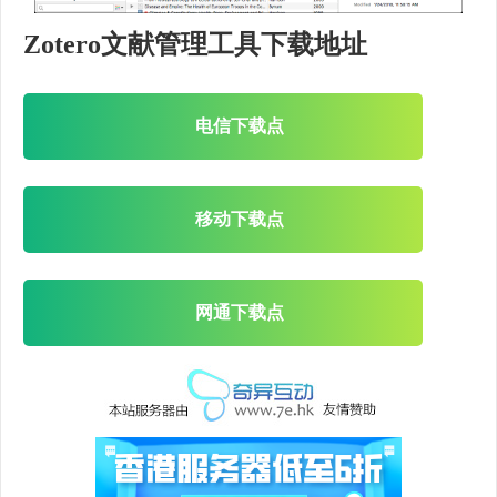
Zotero文献管理工具下载地址
电信下载点
移动下载点
网通下载点