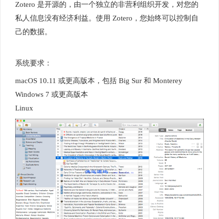
Zotero 是开源的，由一个独立的非营利组织开发，对您的
私人信息没有经济利益。使用 Zotero，您始终可以控制自
己的数据。
系统要求：
macOS 10.11 或更高版本，包括 Big Sur 和 Monterey
Windows 7 或更高版本
Linux