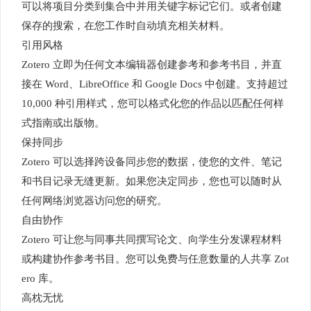
可以将项目分类到集合中并用关键字标记它们。或者创建
保存的搜索，在您工作时自动填充相关材料。
引用风格
Zotero 立即为任何文本编辑器创建参考和参考书目，并直
接在 Word、LibreOffice 和 Google Docs 中创建。支持超过
10,000 种引用样式，您可以格式化您的作品以匹配任何样
式指南或出版物。
保持同步
Zotero 可以选择跨设备同步您的数据，使您的文件、笔记
和书目记录无缝更新。如果您决定同步，您也可以随时从
任何网络浏览器访问您的研究。
自由协作
Zotero 可让您与同事共同撰写论文、向学生分发课程材料
或构建协作参考书目。您可以免费与任意数量的人共享 Zot
ero 库。
高枕无忧