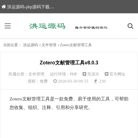
洪运源码-php源码下载,网站源码,网站源码下载
当前位置：
洪运源码
文件管理
Zotero文献管理工具
Zotero文献管理工具v8.0.3
所属分类：
文件管理
运行环境：PHP
无演示
官方网址
授权：免费
2026-03-30 09:55
230
Zotero文献管理工具是一款免费、易于使用的工具，可帮助
您收集、组织、注释、引用和分享研究。