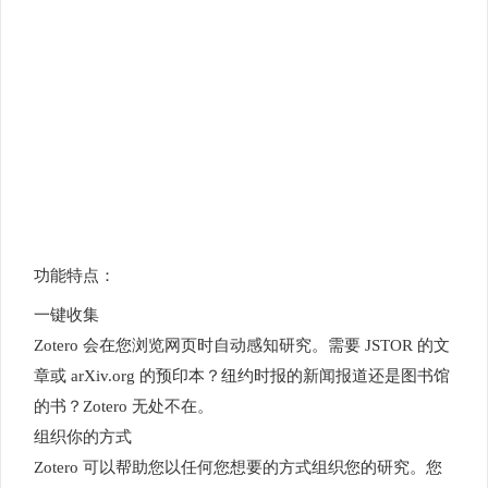
功能特点：
一键收集
Zotero 会在您浏览网页时自动感知研究。需要 JSTOR 的文
章或 arXiv.org 的预印本？纽约时报的新闻报道还是图书馆
的书？Zotero 无处不在。
组织你的方式
Zotero 可以帮助您以任何您想要的方式组织您的研究。您