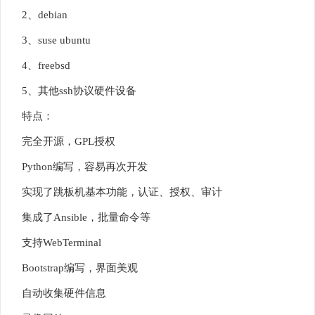
2、debian
3、suse ubuntu
4、freebsd
5、其他ssh协议硬件设备
特点：
完全开源，GPL授权
Python编写，容易再次开发
实现了跳板机基本功能，认证、授权、审计
集成了Ansible，批量命令等
支持WebTerminal
Bootstrap编写，界面美观
自动收集硬件信息