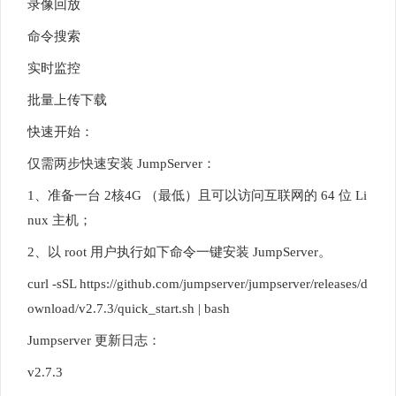
录像回放
命令搜索
实时监控
批量上传下载
快速开始：
仅需两步快速安装 JumpServer：
1、准备一台 2核4G （最低）且可以访问互联网的 64 位 Li
nux 主机；
2、以 root 用户执行如下命令一键安装 JumpServer。
curl -sSL https://github.com/jumpserver/jumpserver/releases/d
ownload/v2.7.3/quick_start.sh | bash
Jumpserver 更新日志：
v2.7.3