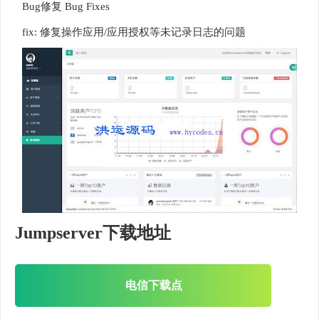
Bug修复 Bug Fixes
fix: 修复操作应用/应用授权等未记录日志的问题
Jumpserver下载地址
电信下载点