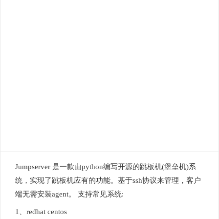
Jumpserver 是一款由python编写开源的跳板机(堡垒机)系
统，实现了跳板机应有的功能。基于ssh协议来管理，客户
端无需安装agent。 支持常见系统:
1、redhat centos