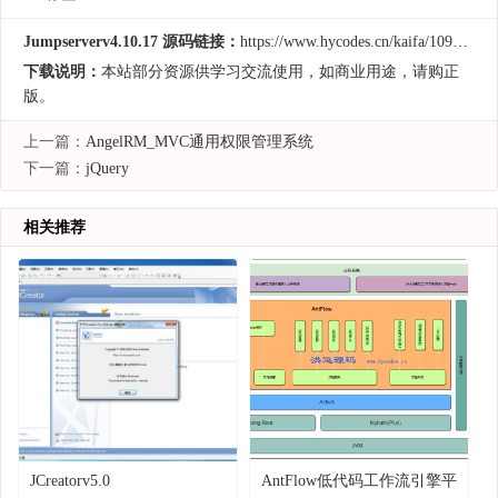
Jumpserverv4.10.17 源码链接：
https://www.hycodes.cn/kaifa/1098.html
下载说明：
本站部分资源供学习交流使用，如商业用途，请购正
版。
上一篇：
AngelRM_MVC通用权限管理系统
下一篇：
jQuery
相关推荐
JCreatorv5.0
AntFlow低代码工作流引擎平