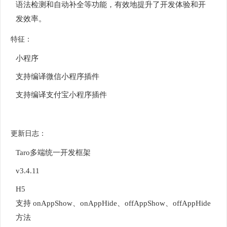
语法检测和自动补全等功能，有效地提升了开发体验和开
发效率。
特征：
小程序
支持编译微信小程序插件
支持编译支付宝小程序插件
更新日志：
Taro多端统一开发框架
v3.4.11
H5
支持 onAppShow、onAppHide、offAppShow、offAppHide
方法