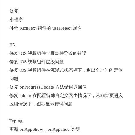
修复
小程序
补全 RichText 组件的 userSelect 属性
H5
修复 iOS 视频组件全屏事件导致的错误
修复 iOS 视频组件层级问题
修复 iOS 视频组件在沉浸式状态栏下，退出全屏时的定位
问题
修复 onProgressUpdate 方法错误返回值
修复 tabbar 在配置特殊自定义路由情况下，从非首页进入
应用情况下，图标显示错误问题
Typing
更新 onAppShow、onAppHide 类型