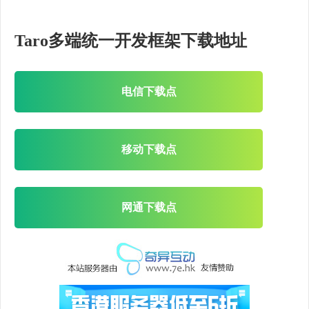
Taro多端统一开发框架下载地址
电信下载点
移动下载点
网通下载点