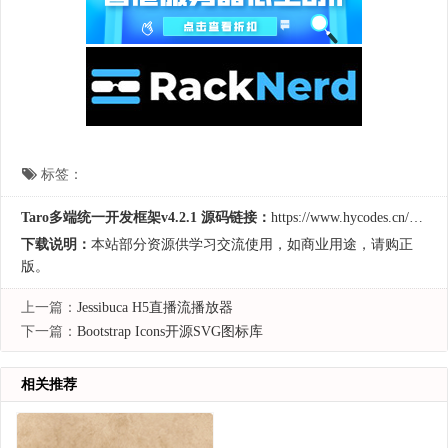
标签：
Taro多端统一开发框架v4.2.1 源码链接：
https://www.hycodes.cn/kfkj/373.html
下载说明：
本站部分资源供学习交流使用，如商业用途，请购正
版。
上一篇：
Jessibuca H5直播流播放器
下一篇：
Bootstrap Icons开源SVG图标库
相关推荐