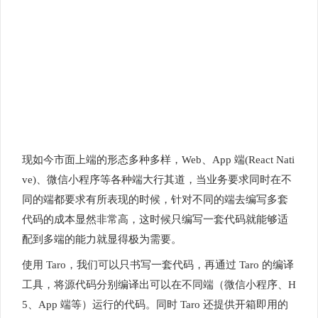
现如今市面上端的形态多种多样，Web、App 端(React Nati
ve)、微信小程序等各种端大行其道，当业务要求同时在不
同的端都要求有所表现的时候，针对不同的端去编写多套
代码的成本显然非常高，这时候只编写一套代码就能够适
配到多端的能力就显得极为需要。
使用 Taro，我们可以只书写一套代码，再通过 Taro 的编译
工具，将源代码分别编译出可以在不同端（微信小程序、H
5、App 端等）运行的代码。同时 Taro 还提供开箱即用的