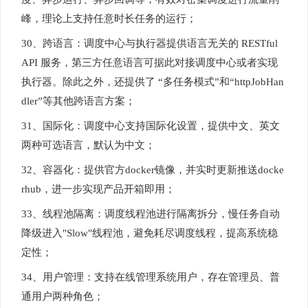
峰，理论上支持任意时长任务的运行；
30、跨语言：调度中心与执行器提供语言无关的 RESTful
API 服务，第三方任意语言可据此对接调度中心或者实现
执行器。除此之外，还提供了 “多任务模式”和“httpJobHan
dler”等其他跨语言方案；
31、国际化：调度中心支持国际化设置，提供中文、英文
两种可选语言，默认为中文；
32、容器化：提供官方docker镜像，并实时更新推送docke
rhub，进一步实现产品开箱即用；
33、线程池隔离：调度线程池进行隔离拆分，慢任务自动
降级进入"Slow"线程池，避免耗尽调度线程，提高系统稳
定性；
34、用户管理：支持在线管理系统用户，存在管理员、普
通用户两种角色；