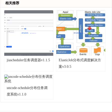
相关推荐
jiascheduler任务调度器v1.1.5
ElasticJob分布式调度解决方
案v3.0.5
uncode-schedule分布任务调
度系统v1.1.0