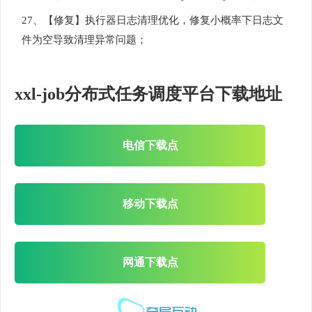
27、【修复】执行器日志清理优化，修复小概率下日志文
件为空导致清理异常问题；
xxl-job分布式任务调度平台下载地址
电信下载点
移动下载点
网通下载点