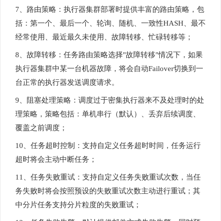
7、路由策略：执行器集群部署时提供丰富的路由策略，包
括：第一个、最后一个、轮询、随机、一致性HASH、最不
经常使用、最近最久未使用、故障转移、忙碌转移等；
8、故障转移：任务路由策略选择"故障转移"情况下，如果
执行器集群中某一台机器故障，将会自动Failover切换到一
台正常的执行器发送调度请求。
9、阻塞处理策略：调度过于密集执行器来不及处理时的处
理策略，策略包括：单机串行（默认）、丢弃后续调度、
覆盖之前调度；
10、任务超时控制：支持自定义任务超时时间，任务运行
超时将会主动中断任务；
11、任务失败重试：支持自定义任务失败重试次数，当任
务失败时将会按照预设的失败重试次数主动进行重试；其
中分片任务支持分片粒度的失败重试；