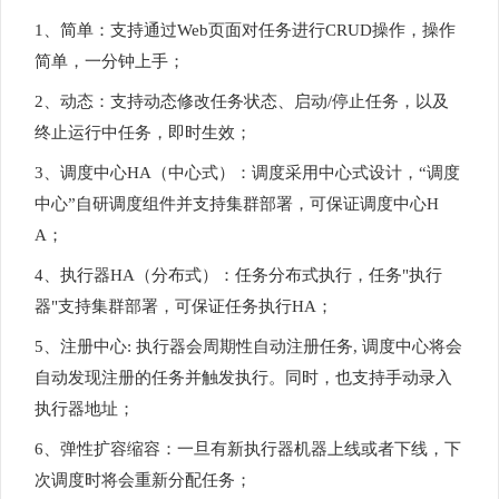
1、简单：支持通过Web页面对任务进行CRUD操作，操作
简单，一分钟上手；
2、动态：支持动态修改任务状态、启动/停止任务，以及
终止运行中任务，即时生效；
3、调度中心HA（中心式）：调度采用中心式设计，“调度
中心”自研调度组件并支持集群部署，可保证调度中心H
A；
4、执行器HA（分布式）：任务分布式执行，任务"执行
器"支持集群部署，可保证任务执行HA；
5、注册中心: 执行器会周期性自动注册任务, 调度中心将会
自动发现注册的任务并触发执行。同时，也支持手动录入
执行器地址；
6、弹性扩容缩容：一旦有新执行器机器上线或者下线，下
次调度时将会重新分配任务；