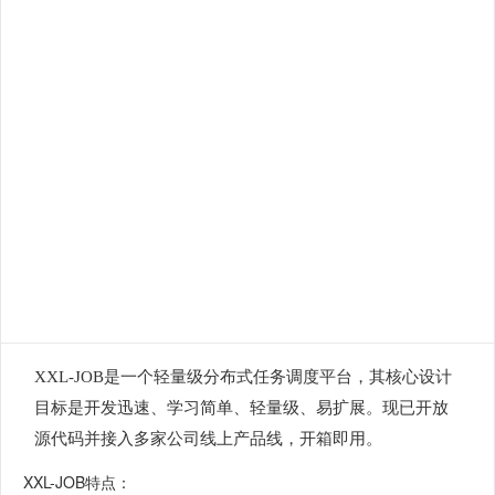
XXL-JOB是一个轻量级分布式任务调度平台，其核心设计
目标是开发迅速、学习简单、轻量级、易扩展。现已开放
源代码并接入多家公司线上产品线，开箱即用。
XXL-JOB特点：