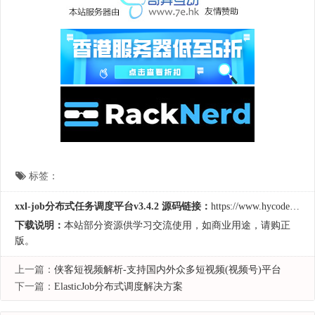
标签：
xxl-job分布式任务调度平台v3.4.2 源码链接：
https://www.hycodes.cn/tools/3792.html
下载说明：
本站部分资源供学习交流使用，如商业用途，请购正
版。
上一篇：
侠客短视频解析-支持国内外众多短视频(视频号)平台
下一篇：
ElasticJob分布式调度解决方案