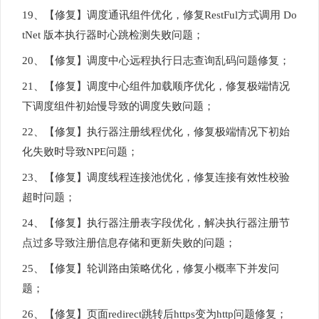
19、【修复】调度通讯组件优化，修复RestFul方式调用 Do
tNet 版本执行器时心跳检测失败问题；
20、【修复】调度中心远程执行日志查询乱码问题修复；
21、【修复】调度中心组件加载顺序优化，修复极端情况
下调度组件初始慢导致的调度失败问题；
22、【修复】执行器注册线程优化，修复极端情况下初始
化失败时导致NPE问题；
23、【修复】调度线程连接池优化，修复连接有效性校验
超时问题；
24、【修复】执行器注册表字段优化，解决执行器注册节
点过多导致注册信息存储和更新失败的问题；
25、【修复】轮训路由策略优化，修复小概率下并发问
题；
26、【修复】页面redirect跳转后https变为http问题修复；