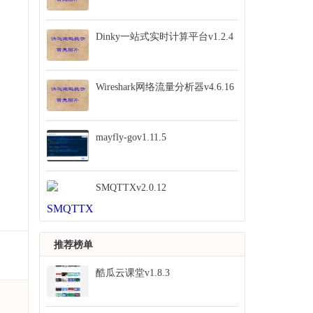
Dinky一站式实时计算平台v1.2.4
Wireshark网络流量分析器v4.6.16
mayfly-gov1.11.5
SMQTTXv2.0.12
推荐榜单
酷瓜云课堂v1.8.3