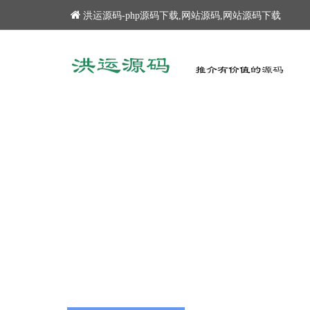
洪运源码-php源码下载,网站源码,网站源码下载