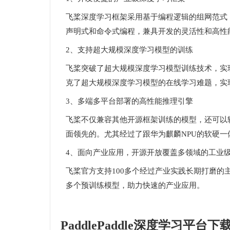
飞桨深度学习框架采用基于编程逻辑的组网范式
声明式和命令式编程，兼具开发的灵活性和高性
2、支持超大规模深度学习模型的训练
飞桨突破了超大规模深度学习模型训练技术，实
克了超大规模深度学习模型的在线学习难题，实
3、多端多平台部署的高性能推理引擎
飞桨不仅兼容其他开源框架训练的模型，还可以
面领先的。尤其经过了跟华为麒麟NPU的软硬一
4、面向产业应用，开源开放覆盖多领域的工业
飞桨官方支持100多个经过产业实践长期打磨的
多个预训练模型，助力快速的产业应用。
PaddlePaddle深度学习平台下