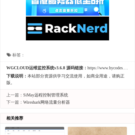
标签：
WGCLOUD运维监控系统v3.6.8 源码链接：
https://www.hycodes.cn/server/2374.html
下载说明：
本站部分资源供学习交流使用，如商业用途，请购正
版。
上一篇：
SiMay远程控制管理系统
下一篇：
Wireshark网络流量分析器
相关推荐