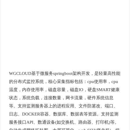
WGCLOUD基于微服务springboot架构开发，是轻量高性能
的分布式监控系统，核心采集指标包括：cpu使用率，cpu
温度，内存使用率，磁盘容量，磁盘IO，硬盘SMART健康
状态，系统负载，连接数量，网卡流量，硬件系统信息
等。支持监测服务器上的进程应用、文件防篡改、端口、
日志、DOCKER容器、数据库、数据表等资源。支持监测
服务接口API、数通设备(如交换机、路由器、打印机)等。