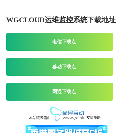
WGCLOUD运维监控系统下载地址
电信下载点
移动下载点
网通下载点