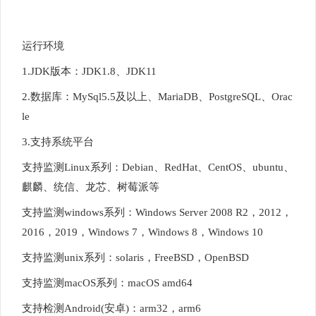
运行环境
1.JDK版本：JDK1.8、JDK11
2.数据库：MySql5.5及以上、MariaDB、PostgreSQL、Orac
le
3.支持系统平台
支持监测Linux系列：Debian、RedHat、CentOS、ubuntu、
麒麟、统信、龙芯、树莓派等
支持监测windows系列：Windows Server 2008 R2，2012，
2016，2019，Windows 7，Windows 8，Windows 10
支持监测unix系列：solaris，FreeBSD，OpenBSD
支持监测macOS系列：macOS amd64
支持检测Android(安卓)：arm32，arm6