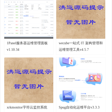
1Panel服务器运维管理面板
wecube一站式 IT 架构管理和
v1.10.34
运维管理工具v4.5.7
xrkmonitor字符云监控系统
Spug自动化运维平台v3.3.3