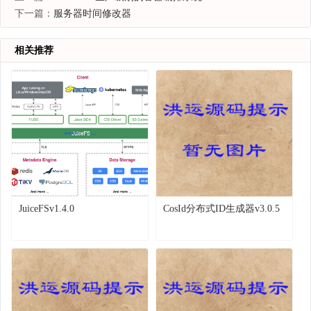
下一篇：
服务器时间修改器
相关推荐
JuiceFSv1.4.0
CosId分布式ID生成器v3.0.5