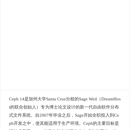
Ceph 14是加州大学Santa Cruz分校的Sage Weil（DreamHos
t的联合创始人）专为博士论文设计的新一代自由软件分布
式文件系统。自2007年毕业之后，Sage开始全职投入到Ce
ph开发之中，使其能适用于生产环境。Ceph的主要目标是