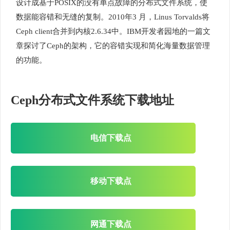
设计成基于POSIX的没有单点故障的分布式文件系统，使
数据能容错和无缝的复制。2010年3 月，Linus Torvalds将
Ceph client合并到内核2.6.34中。IBM开发者园地的一篇文
章探讨了Ceph的架构，它的容错实现和简化海量数据管理
的功能。
Ceph分布式文件系统下载地址
电信下载点
移动下载点
网通下载点