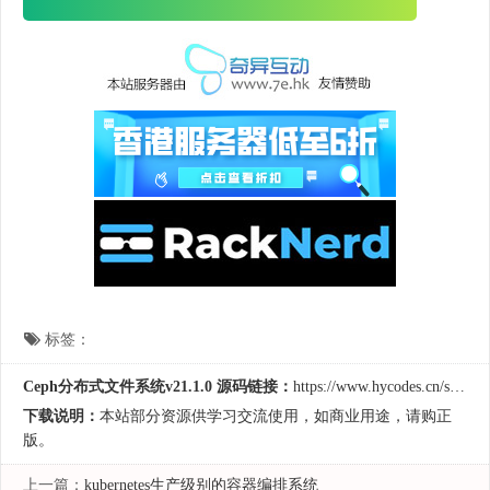
标签：
Ceph分布式文件系统v21.1.0 源码链接：
https://www.hycodes.cn/server/1017.html
下载说明：
本站部分资源供学习交流使用，如商业用途，请购正
版。
上一篇：
kubernetes生产级别的容器编排系统