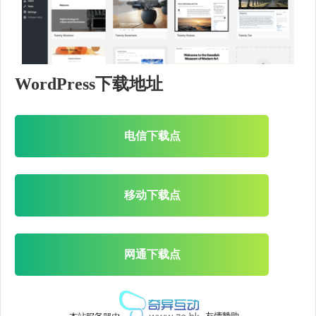
WordPress下载地址
电信下载点
移动下载点
网通下载点