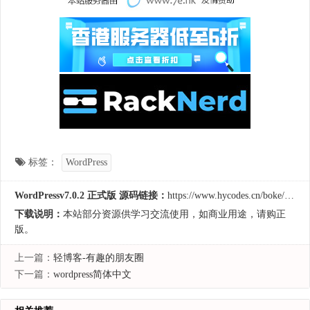
标签：
WordPress
WordPressv7.0.2 正式版 源码链接：
https://www.hycodes.cn/boke/152.html
下载说明：
本站部分资源供学习交流使用，如商业用途，请购正
版。
上一篇：
轻博客-有趣的朋友圈
下一篇：
wordpress简体中文