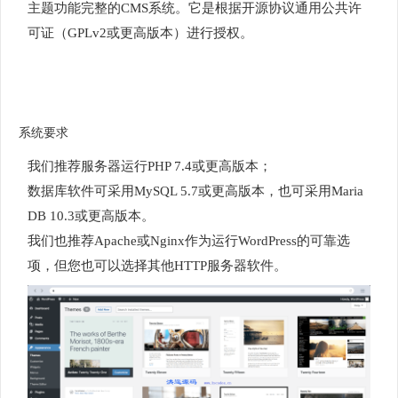
主题功能完整的CMS系统。它是根据开源协议通用公共许
可证（GPLv2或更高版本）进行授权。
系统要求
我们推荐服务器运行PHP 7.4或更高版本；
数据库软件可采用MySQL 5.7或更高版本，也可采用Maria
DB 10.3或更高版本。
我们也推荐Apache或Nginx作为运行WordPress的可靠选
项，但您也可以选择其他HTTP服务器软件。