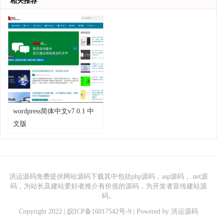
相关推荐
wordpress简体中文v7.0.1 中
文版
洪运源码免费提供网站源码下载其中包括php源码，asp源码，.net源
码，为站长及建站爱好者推介有价值的源码，为开发者宣传建站源
码。
Copyright 2022 |
皖ICP备16017542号-9
| Powered by
洪运源码