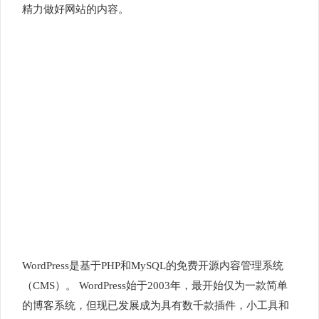
精力做好网站的内容。
WordPress是基于PHP和MySQL的免费开源内容管理系统
（CMS）。 WordPress始于2003年，最开始仅为一款简单
的博客系统，但现已发展成为具有数千款插件，小工具和