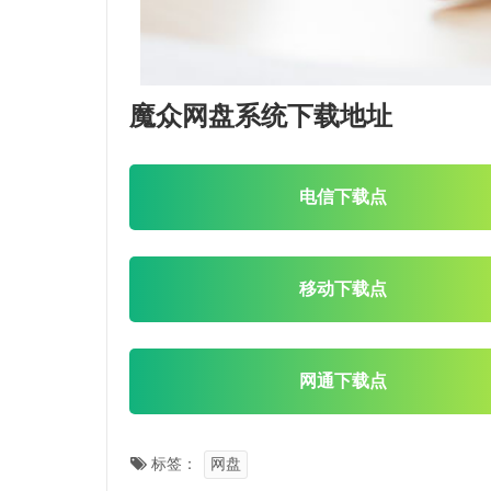
魔众网盘系统下载地址
电信下载点
移动下载点
网通下载点
标签：
网盘