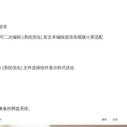
示异常
，可二次编辑·[系统优化] 富文本编辑器添加视频小屏适配
闭·[系统优化] 文件选择组件显示样式优化
兼备的网盘系统。