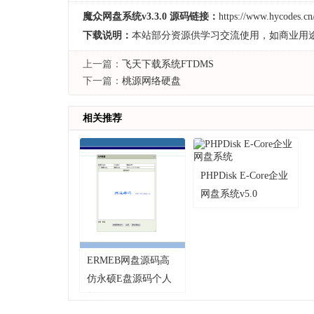
魔众网盘系统v3.3.0 源码链接：
https://www.hycodes.cn
下载说明：
本站部分资源供学习交流使用，如商业用
上一篇：
飞天下载系统FTDMS
下一篇：
桃源网络硬盘
相关推荐
PHPDisk E-Core企业
网盘系统v5.0
build20241021
ERMEB网盘源码高
仿永硕E盘源码个人
版v2.3