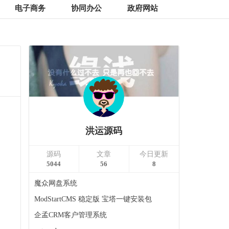
电子商务
协同办公
政府网站
洪运源码
源码
文章
今日更新
5044
56
8
魔众网盘系统
ModStartCMS 稳定版 宝塔一键安装包
企孟CRM客户管理系统