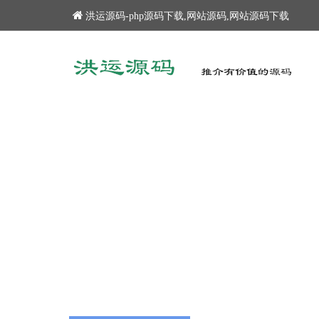
洪运源码-php源码下载,网站源码,网站源码下载