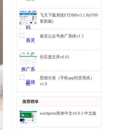
飞天下载系统FTDMSv3.1.8(0709
更新版)
盾灵公众号推广系统v1.3
仿百度文库v0.01
思德分发（手机app托管系统）
v1.0
推荐榜单
wordpress简体中文v6.8.3 中文版