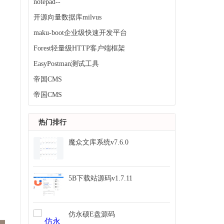
notepad--
开源向量数据库milvus
maku-boot企业级快速开发平台
Forest轻量级HTTP客户端框架
EasyPostman测试工具
帝国CMS
帝国CMS
热门排行
魔众文库系统v7.6.0
5B下载站源码v1.7.11
仿永硕E盘源码