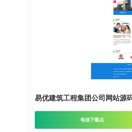
易优建筑工程集团公司网站源
电信下载点