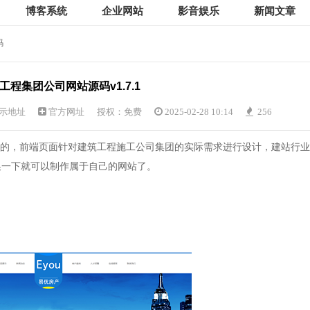
博客系统
企业网站
影音娱乐
新闻文章
码
工程集团公司网站源码v1.7.1
示地址
官方网址
授权：免费
2025-02-28 10:14
256
发的，前端页面针对建筑工程施工公司集团的实际需求进行设计，建站行业
换一下就可以制作属于自己的网站了。