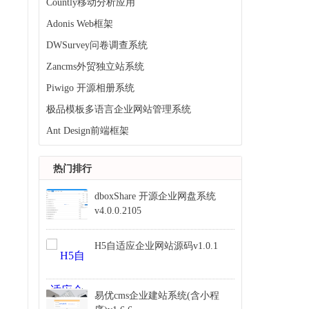
Countly移动分析应用
Adonis Web框架
DWSurvey问卷调查系统
Zancms外贸独立站系统
Piwigo 开源相册系统
极品模板多语言企业网站管理系统
Ant Design前端框架
热门排行
dboxShare 开源企业网盘系统
v4.0.0.2105
H5自适应企业网站源码v1.0.1
易优cms企业建站系统(含小程