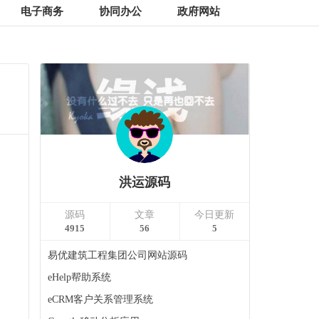
电子商务
协同办公
政府网站
洪运源码
源码
文章
今日更新
4915
56
5
易优建筑工程集团公司网站源码
eHelp帮助系统
eCRM客户关系管理系统