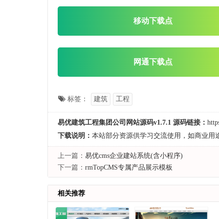
移动下载点
网通下载点
标签：
建筑
工程
易优建筑工程集团公司网站源码v1.7.1 源码链接：
htt
下载说明：
本站部分资源供学习交流使用，如商业用
上一篇：
易优cms企业建站系统(含小程序)
下一篇：
rmTopCMS专属产品展示模板
相关推荐