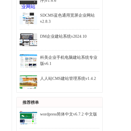
序)v1.6.6
SDCMS蓝色通用宽屏企业网站
v2.8.3
DM企业建站系统v2024.10
科美企业手机电脑建站系统专业
版v6.1
人人站CMS建站管理系统v1.4.2
推荐榜单
wordpress简体中文v6.7.2 中文版