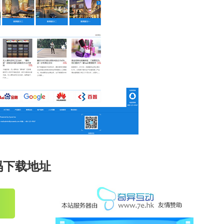
码下载地址