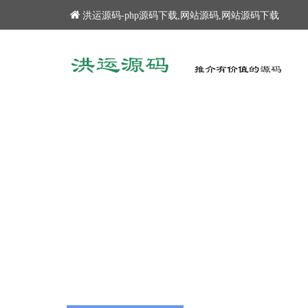
洪运源码-php源码下载,网站源码,网站源码下载