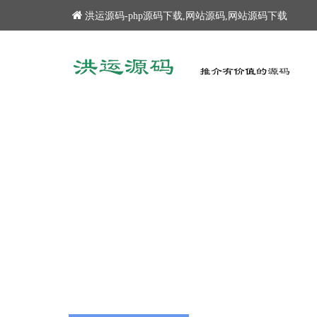
洪运源码-php源码下载,网站源码,网站源码下载