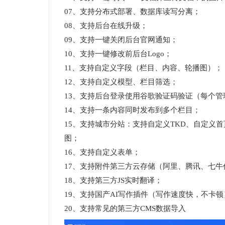
07、支持分布式部署、数据库读写分离；
08、支持后台在线升级；
09、支持一键关闭后台官网通知；
10、支持一键修改前后台Logo；
11、支持自定义字段（栏目、内容、轮播图）；
12、支持自定义模型、栏目筛选；
13、支持后台登录使用谷歌验证码验证（每个
14、支持一条内容同时发布到多个栏目；
15、支持城市分站：支持自定义TKD、自定义
图；
16、支持自定义表单；
17、支持附件第三方云存储（阿里、腾讯、七牛
18、支持第三方JS实时翻译；
19、支持国产AI写作插件（写作速度快，不卡顿
20、支持常见的第三方CMS数据导入