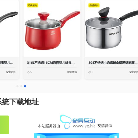
系统下载地址