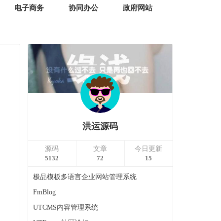
电子商务
协同办公
政府网站
洪运源码
源码
文章
今日更新
5132
72
15
极品模板多语言企业网站管理系统
FmBlog
UTCMS内容管理系统