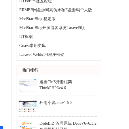
UTForum社区论坛
ERMEB网盘源码高仿永硕E盘源码个人版
ModStartBlog 稳定版
ModStartBlog开源博客系统Laravel9版
UT框架
Guava常用类库
Laravel Web应用程序框架
热门排行
迅睿CMS开源框架
ThinkPHP6v4.6
狂雨小说cmsv1.5.5
DedeBIZ 管理系统 DedeV6v6.3.2