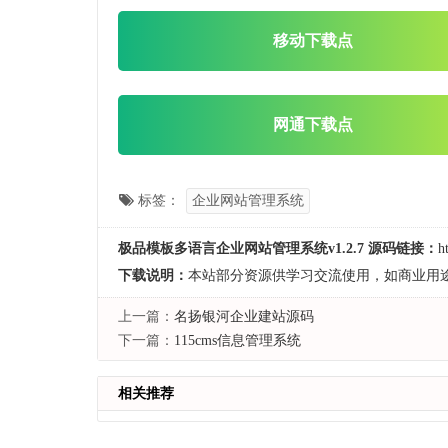
移动下载点
网通下载点
标签：
企业网站管理系统
极品模板多语言企业网站管理系统v1.2.7 源码链接：
h
下载说明：
本站部分资源供学习交流使用，如商业用
上一篇：
名扬银河企业建站源码
下一篇：
115cms信息管理系统
相关推荐