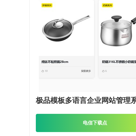
极品模板多语言企业网站管理
电信下载点