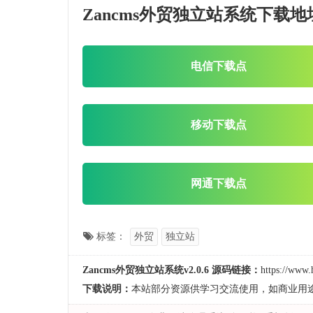
Zancms外贸独立站系统下载地
电信下载点
移动下载点
网通下载点
标签：
外贸
独立站
Zancms外贸独立站系统v2.0.6 源码链接：
https://www.
下载说明：
本站部分资源供学习交流使用，如商业用