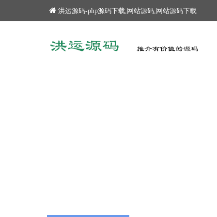
洪运源码-php源码下载,网站源码,网站源码下载