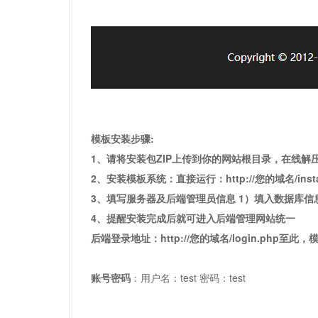
模板安装步骤:
1、请将安装包ZIP上传到你的网站根目录，
在线解
2、安装模板系统：直接运行：http://您的域名/insta
3、填写服务器及后端管理员信息 1）填入数据库信
4、提醒安装完成后就可进入后端管理网站统一
后端登录地址：http://您的域名/login.php至此
账号密码
：用户名：test 密码：test