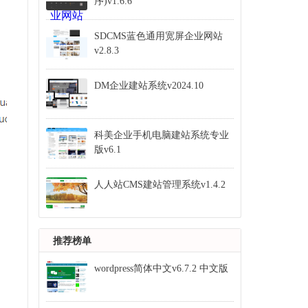
序)v1.6.6
SDCMS蓝色通用宽屏企业网站
v2.8.3
DM企业建站系统v2024.10
科美企业手机电脑建站系统专业
版v6.1
人人站CMS建站管理系统v1.4.2
推荐榜单
wordpress简体中文v6.7.2 中文版