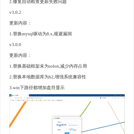
2.修复自动检查更新失效问题
v3.0.2
更新内容：
1.替换mysql驱动为8.x,规避漏洞
v3.0.0
更新内容：
1.替换基础框架未为solon,减少内存占用
2.替换本地数据库为h2,增强系统兼容性
3.win下路径都增加盘符显示