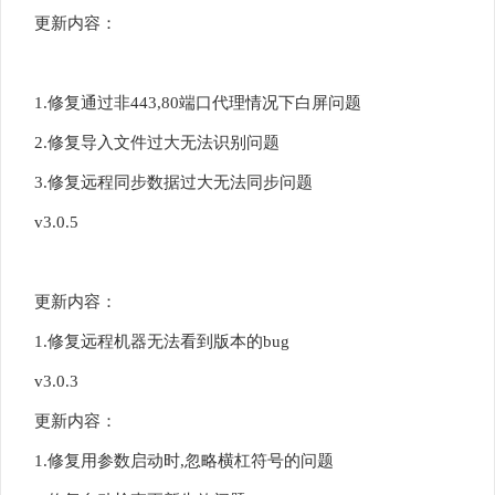
更新内容：
1.修复通过非443,80端口代理情况下白屏问题
2.修复导入文件过大无法识别问题
3.修复远程同步数据过大无法同步问题
v3.0.5
更新内容：
1.修复远程机器无法看到版本的bug
v3.0.3
更新内容：
1.修复用参数启动时,忽略横杠符号的问题