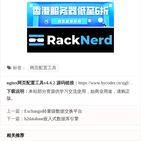
标签：
网页配置工具
nginx网页配置工具v4.4.2 源码链接：
https://www.hycodes.cn/sjgl/35.html
下载说明：
本站部分资源供学习交流使用，如商业用途，请购正
版。
上一篇：
Exchangis轻量级数据交换平台
下一篇：
h2database嵌入式数据库引擎
相关推荐