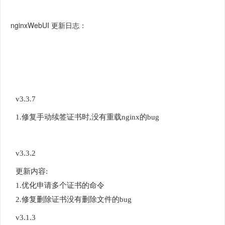
nginxWebUI 更新日志：
v3.3.7
1.修复手动续签证书时,没有重载nginx的bug
v3.3.2
更新内容:
1.优化申请多个证书的命令
2.修复删除证书没有删除文件的bug
v3.1.3