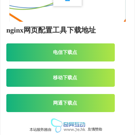
nginx网页配置工具下载地址
电信下载点
移动下载点
网通下载点