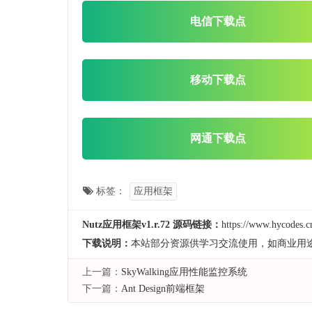
电信下载点
移动下载点
网通下载点
标签：
应用框架
Nutz应用框架v1.r.72 源码链接：
https://www.hycodes.c
下载说明：
本站部分资源供学习交流使用，如商业用
上一篇：
SkyWalking应用性能监控系统
下一篇：
Ant Design前端框架