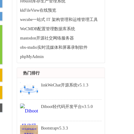
rebuild库存生产管理系统
kkFileView在线预览
wecube一站式 IT 架构管理和运维管理工具
WeCMDB配置管理数据库系统
mastodon开源社交网络服务器
obs-studio实时流媒体和屏幕录制软件
phpMyAdmin
热门排行
linkWeChat开源系统v5.1.3
Diboot轻代码开发平台v3.5.0
Bootstrapv5.3.3