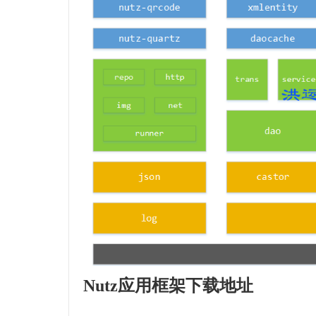
Nutz应用框架下载地址