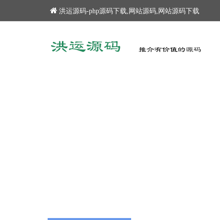
洪运源码-php源码下载,网站源码,网站源码下载