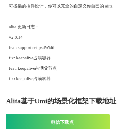
可拔插的插件设计，你可以完全的自定义你自己的 alita
alita 更新日志：
v2.8.14
feat: support set psdWidth
fix: keepalive占满容器
feat: keepalive占满父节点
fix: keepalive占满容器
Alita基于Umi的场景化框架下载地址
电信下载点