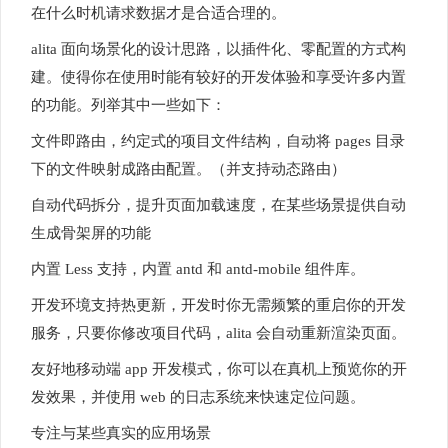
在什么时机请求数据才是合适合理的。
alita 面向场景化的设计思路，以插件化、零配置的方式构
建。使得你在使用时能有较好的开发体验和享受许多内置
的功能。列举其中一些如下：
文件即路由，约定式的项目文件结构，自动将 pages 目录
下的文件映射成路由配置。（并支持动态路由）
自动代码拆分，提升页面加载速度，在某些场景提供自动
生成骨架屏的功能
内置 Less 支持，内置 antd 和 antd-mobile 组件库。
开发环境支持热更新，开发时你无需频繁的重启你的开发
服务，只要你修改项目代码，alita 会自动重新渲染页面。
友好地移动端 app 开发模式，你可以在真机上预览你的开
发效果，并使用 web 的日志系统来快速定位问题。
专注与某些真实的应用场景