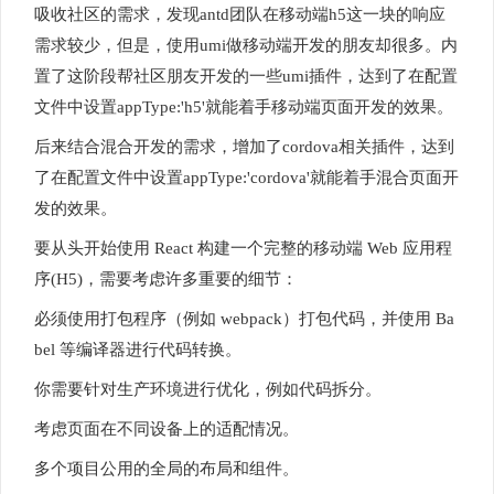
吸收社区的需求，发现antd团队在移动端h5这一块的响应
需求较少，但是，使用umi做移动端开发的朋友却很多。内
置了这阶段帮社区朋友开发的一些umi插件，达到了在配置
文件中设置appType:'h5'就能着手移动端页面开发的效果。
后来结合混合开发的需求，增加了cordova相关插件，达到
了在配置文件中设置appType:'cordova'就能着手混合页面开
发的效果。
要从头开始使用 React 构建一个完整的移动端 Web 应用程
序(H5)，需要考虑许多重要的细节：
必须使用打包程序（例如 webpack）打包代码，并使用 Ba
bel 等编译器进行代码转换。
你需要针对生产环境进行优化，例如代码拆分。
考虑页面在不同设备上的适配情况。
多个项目公用的全局的布局和组件。