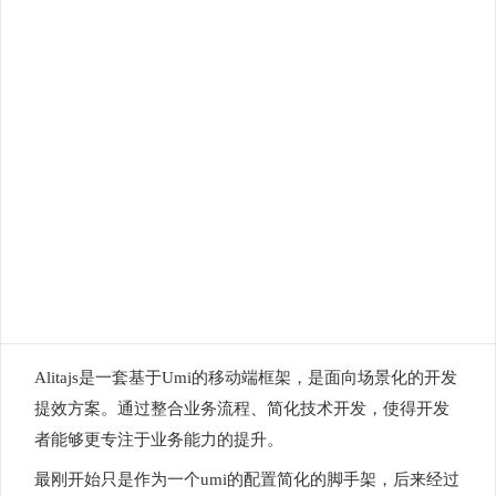
Alitajs是一套基于Umi的移动端框架，是面向场景化的开发
提效方案。通过整合业务流程、简化技术开发，使得开发
者能够更专注于业务能力的提升。
最刚开始只是作为一个umi的配置简化的脚手架，后来经过