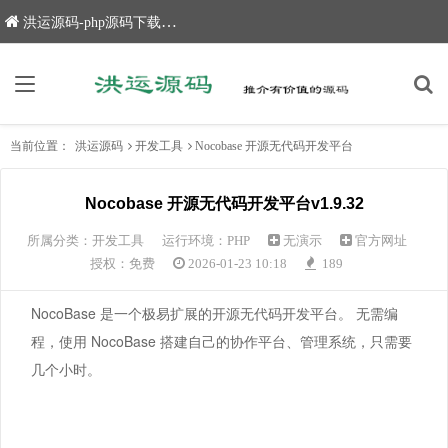
洪运源码-php源码下载,网站源码,网站源码下载
当前位置：
洪运源码
开发工具
Nocobase 开源无代码开发平台
Nocobase 开源无代码开发平台v1.9.32
所属分类：
开发工具
运行环境：PHP
无演示
官方网址
授权：免费
2026-01-23 10:18
189
NocoBase 是一个极易扩展的开源无代码开发平台。 无需编
程，使用 NocoBase 搭建自己的协作平台、管理系统，只需要
几个小时。