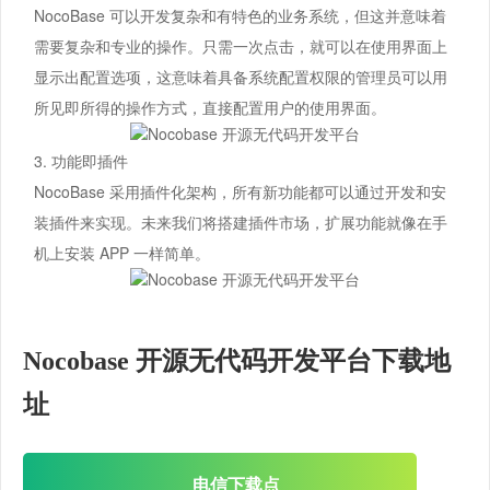
NocoBase 可以开发复杂和有特色的业务系统，但这并意味着
需要复杂和专业的操作。只需一次点击，就可以在使用界面上
显示出配置选项，这意味着具备系统配置权限的管理员可以用
所见即所得的操作方式，直接配置用户的使用界面。
3. 功能即插件
NocoBase 采用插件化架构，所有新功能都可以通过开发和安
装插件来实现。未来我们将搭建插件市场，扩展功能就像在手
机上安装 APP 一样简单。
Nocobase 开源无代码开发平台下载地
址
电信下载点