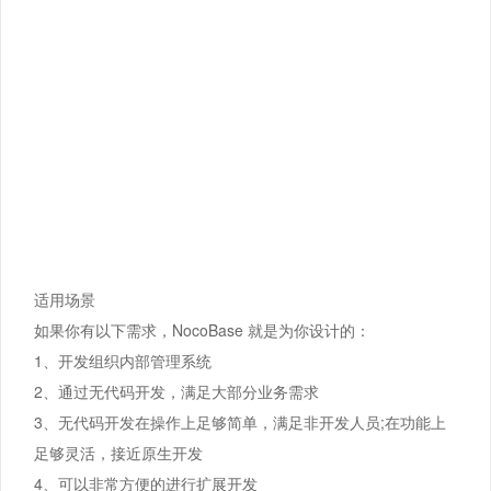
适用场景
如果你有以下需求，NocoBase 就是为你设计的：
1、开发组织内部管理系统
2、通过无代码开发，满足大部分业务需求
3、无代码开发在操作上足够简单，满足非开发人员;在功能上
足够灵活，接近原生开发
4、可以非常方便的进行扩展开发