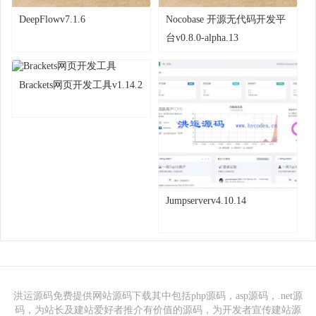
DeepFlowv7.1.6
Nocobase 开源无代码开发平
台v0.8.0-alpha.13
Brackets网页开发工具v1.14.2
Jumpserverv4.10.14
洪运源码免费提供网站源码下载其中包括php源码，asp源码，.net源
码，为站长及建站爱好者推介有价值的源码，为开发者宣传建站源