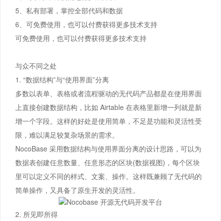
5、私有部署，掌控全部代码和数据
6、可免费使用，也可以付费获得更多技术支持
可免费使用，也可以付费获得更多技术支持
与众不同之处
1. “数据结构”与“使用界面”分离
多数以表单、表格或者流程驱动的无代码产品都是在使用界面
上直接创建数据结构，比如 Airtable 在表格里新增一列就是新
增一个字段。这样的好处是使用简单，不足是功能和灵活性受
限，难以满足较复杂场景的需求。
NocoBase 采用数据结构与使用界面分离的设计思路，可以为
数据表创建任意数量、任意形态的区块(数据视图)，每个区块
里可以定义不同的样式、文案、操作。这样既兼顾了无代码的
简单操作，又具备了原生开发的灵活性。
2. 所见即所得