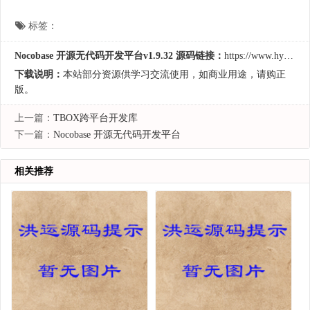
标签：
Nocobase 开源无代码开发平台v1.9.32 源码链接：
https://www.hycodes.cn/kaifa/3443.html
下载说明：
本站部分资源供学习交流使用，如商业用途，请购正
版。
上一篇：
TBOX跨平台开发库
下一篇：
Nocobase 开源无代码开发平台
相关推荐