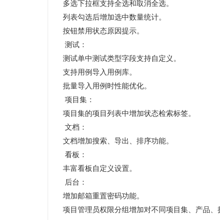
多选下拉框支持全选和取消全选。
列表勾选后增加选中数量统计。
按钮禁用状态原因提示。
测试：
测试单中测试类型字段支持自定义。
支持用例导入用例库。
批量导入用例时性能优化。
项目集：
项目集的项目列表中增加状态检索标签。
文档：
文档增加搜索、导出、排序功能。
看板：
丰富看板自定义设置。
后台：
增加邮箱重置密码功能。
项目管理员权限分组增加对不同项目集、产品、