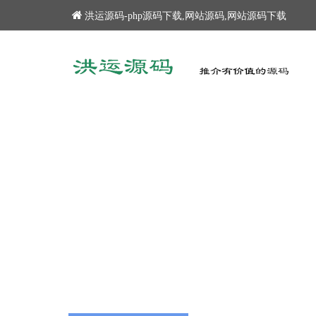
洪运源码-php源码下载,网站源码,网站源码下载