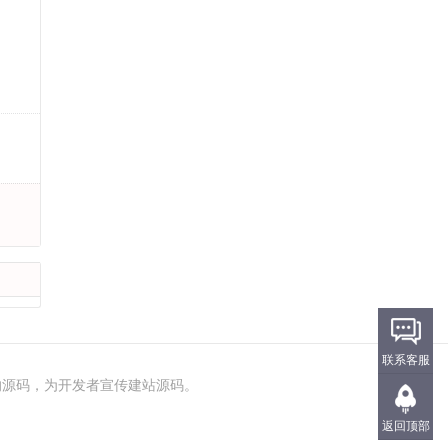
联系客服
值的源码，为开发者宣传建站源码。
返回顶部