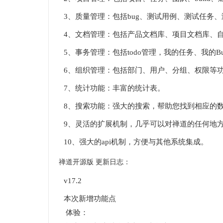
3、质量管理：包括bug、测试用例、测试任务
4、文档管理：包括产品文档库、项目文档库、
5、事务管理：包括todo管理，我的任务、我的
6、组织管理：包括部门、用户、分组、权限等
7、统计功能：丰富的统计表。
8、搜索功能：强大的搜索，帮助您找到相应的
9、灵活的扩展机制，几乎可以对禅道的任何地
10、强大的api机制，方便与其他系统集成。
禅道开源版 更新日志：
v17.2
本次新增功能点
体验：