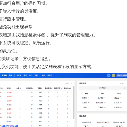
更加符合用户的操作习惯。
了导入卡片的灵活度。
进行版本管理。
避免功能出现异常。
列表增加由我指派检索标签， 提升了列表的管理能力。
下系统可以稳定、流畅运行。
的灵活性。
的关联记录，方便信息追溯。
自定义列功能，便于灵活定义列表和字段的显示方式。