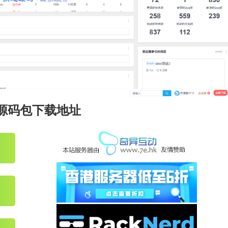
S源码包下载地址