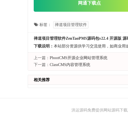
网通下载点
标签：
禅道项目管理软件
禅道项目管理软件ZenTaoPMS源码包v22.4 开源版 
下载说明：
本站部分资源供学习交流使用，如商业用
上一篇：
PbootCMS开源企业网站管理系统
下一篇：
ClassCMS内容管理系统
相关推荐
洪运源码免费提供网站源码下载其