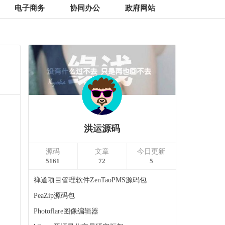
电子商务
协同办公
政府网站
洪运源码
源码
文章
今日更新
5161
72
5
禅道项目管理软件ZenTaoPMS源码包
PeaZip源码包
Photoflare图像编辑器