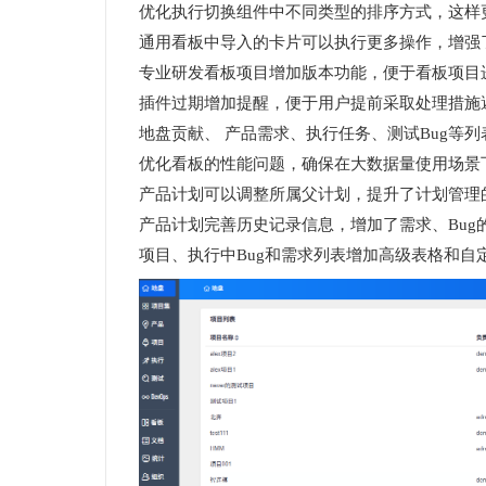
优化执行切换组件中不同类型的排序方式，这样
通用看板中导入的卡片可以执行更多操作，增强
专业研发看板项目增加版本功能，便于看板项目
插件过期增加提醒，便于用户提前采取处理措施
地盘贡献、 产品需求、执行任务、测试Bug等
优化看板的性能问题，确保在大数据量使用场景
产品计划可以调整所属父计划，提升了计划管理
产品计划完善历史记录信息，增加了需求、Bug
项目、执行中Bug和需求列表增加高级表格和