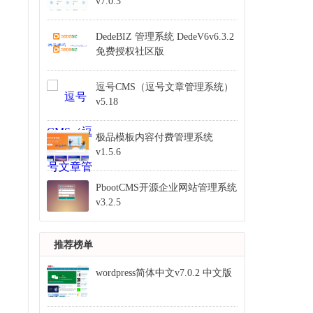
v7.0.3
DedeBIZ 管理系统 DedeV6v6.3.2
免费授权社区版
逗号CMS（逗号文章管理系统）
v5.18
极品模板内容付费管理系统
v1.5.6
PbootCMS开源企业网站管理系统
v3.2.5
推荐榜单
wordpress简体中文v7.0.2 中文版