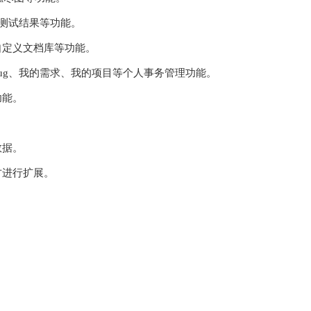
、测试结果等功能。
自定义文档库等功能。
Bug、我的需求、我的项目等个人事务管理功能。
功能。
数据。
方进行扩展。