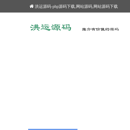
洪运源码-php源码下载,网站源码,网站源码下载