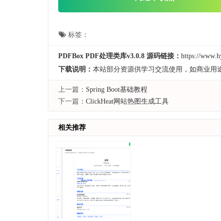
标签：
PDFBox PDF处理类库v3.0.8 源码链接：
https://www.h
下载说明：
本站部分资源供学习交流使用，如商业用
上一篇：
Spring Boot基础教程
下一篇：
ClickHeat网站热图生成工具
相关推荐