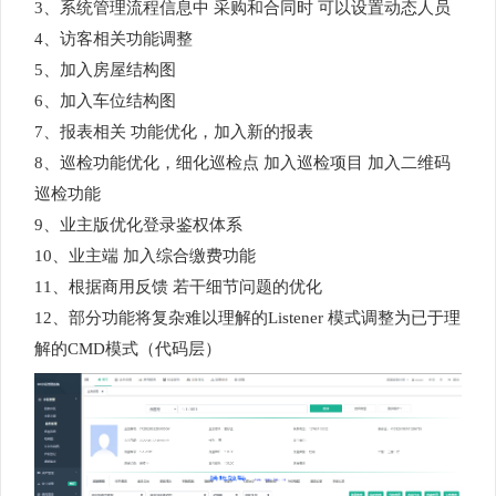
3、系统管理流程信息中 采购和合同时 可以设置动态人员
4、访客相关功能调整
5、加入房屋结构图
6、加入车位结构图
7、报表相关 功能优化，加入新的报表
8、巡检功能优化，细化巡检点 加入巡检项目 加入二维码
巡检功能
9、业主版优化登录鉴权体系
10、业主端 加入综合缴费功能
11、根据商用反馈 若干细节问题的优化
12、部分功能将复杂难以理解的Listener 模式调整为已于理
解的CMD模式（代码层）