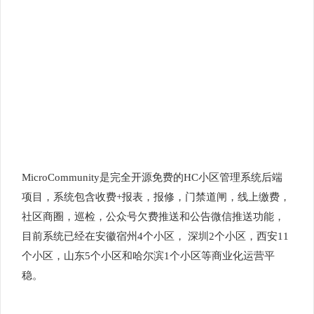
MicroCommunity是完全开源免费的HC小区管理系统后端
项目，系统包含收费+报表，报修，门禁道闸，线上缴费，
社区商圈，巡检，公众号欠费推送和公告微信推送功能，
目前系统已经在安徽宿州4个小区， 深圳2个小区，西安11
个小区，山东5个小区和哈尔滨1个小区等商业化运营平
稳。