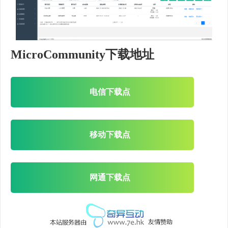
MicroCommunity下载地址
电信下载点
移动下载点
网通下载点