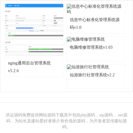
信息中心标准化管理系统源
码v1.0
电脑维修管理系统v1.03
nging通用后台管理系统
v5.2.6
仙游旅行社管理系统v2.2
洪运源码免费提供网站源码下载其中包括php源码，asp源码，.net源
码，为站长及建站爱好者推介有价值的源码，为开发者宣传建站源
码。