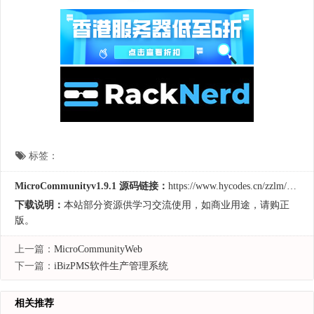
标签：
MicroCommunityv1.9.1 源码链接：
https://www.hycodes.cn/zzlm/1303.html
下载说明：
本站部分资源供学习交流使用，如商业用途，请购正
版。
上一篇：
MicroCommunityWeb
下一篇：
iBizPMS软件生产管理系统
相关推荐