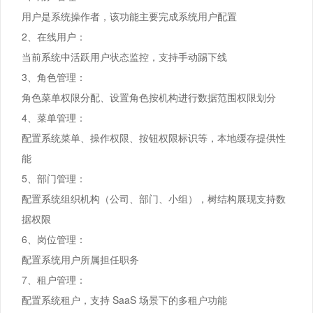
用户是系统操作者，该功能主要完成系统用户配置
2、在线用户：
当前系统中活跃用户状态监控，支持手动踢下线
3、角色管理：
角色菜单权限分配、设置角色按机构进行数据范围权限划分
4、菜单管理：
配置系统菜单、操作权限、按钮权限标识等，本地缓存提供性
能
5、部门管理：
配置系统组织机构（公司、部门、小组），树结构展现支持数
据权限
6、岗位管理：
配置系统用户所属担任职务
7、租户管理：
配置系统租户，支持 SaaS 场景下的多租户功能