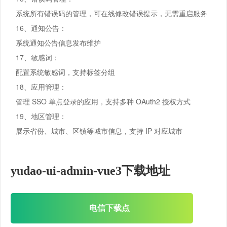
系统所有错误码的管理，可在线修改错误提示，无需重启服务
16、通知公告：
系统通知公告信息发布维护
17、敏感词：
配置系统敏感词，支持标签分组
18、应用管理：
管理 SSO 单点登录的应用，支持多种 OAuth2 授权方式
19、地区管理：
展示省份、城市、区镇等城市信息，支持 IP 对应城市
yudao-ui-admin-vue3下载地址
电信下载点