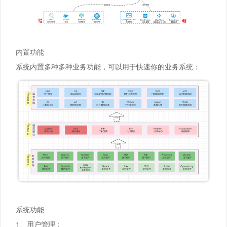
内置功能
系统内置多种多种业务功能，可以用于快速你的业务系统：
系统功能
1、用户管理：