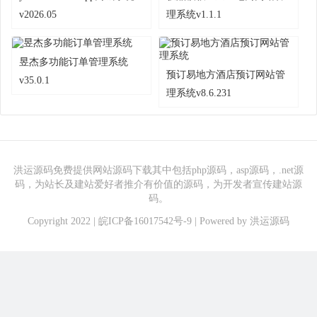
v2026.05
理系统v1.1.1
昱杰多功能订单管理系统
预订易地方酒店预订网站管
v35.0.1
理系统v8.6.231
洪运源码免费提供网站源码下载其中包括php源码，asp源码，.net源
码，为站长及建站爱好者推介有价值的源码，为开发者宣传建站源
码。
Copyright 2022 |
皖ICP备16017542号-9
| Powered by
洪运源码