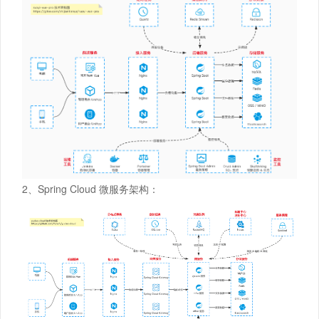
2、Spring Cloud 微服务架构：