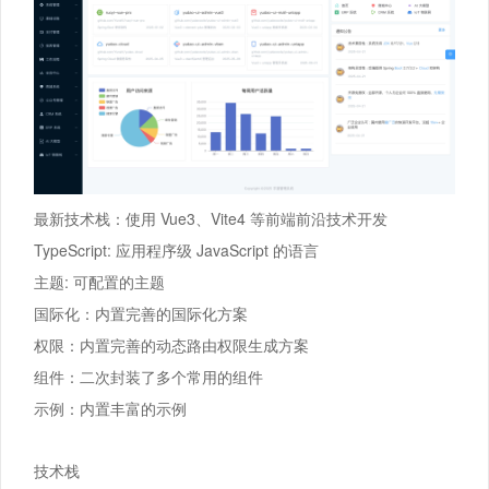
最新技术栈：使用 Vue3、Vite4 等前端前沿技术开发
TypeScript: 应用程序级 JavaScript 的语言
主题: 可配置的主题
国际化：内置完善的国际化方案
权限：内置完善的动态路由权限生成方案
组件：二次封装了多个常用的组件
示例：内置丰富的示例
技术栈