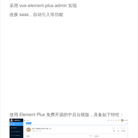
采用 vue-element-plus-admin 实现
改换 saas，自动引入等功能
使用 Element Plus 免费开源的中后台模版，具备如下特性：