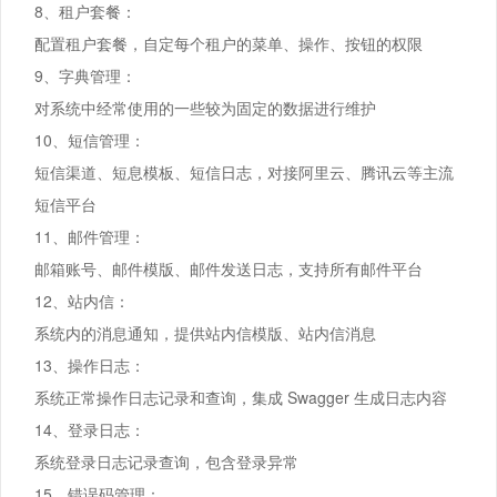
8、租户套餐：
配置租户套餐，自定每个租户的菜单、操作、按钮的权限
9、字典管理：
对系统中经常使用的一些较为固定的数据进行维护
10、短信管理：
短信渠道、短息模板、短信日志，对接阿里云、腾讯云等主流
短信平台
11、邮件管理：
邮箱账号、邮件模版、邮件发送日志，支持所有邮件平台
12、站内信：
系统内的消息通知，提供站内信模版、站内信消息
13、操作日志：
系统正常操作日志记录和查询，集成 Swagger 生成日志内容
14、登录日志：
系统登录日志记录查询，包含登录异常
15、错误码管理：