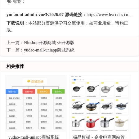
标签：
yudao-ui-admin-vue3v2026.07 源码链接：
https://www.hycodes.cn/shop/5216.html
下载说明：
本站部分资源供学习交流使用，如商业用途，请购正
版。
上一篇：
Niushop开源商城 v6开源版
下一篇：
yudao-mall-uniapp商城系统
相关推荐
yudao-mall-uniapp商城系统
极品模板 - 企业电商网站管