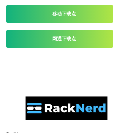
移动下载点
网通下载点