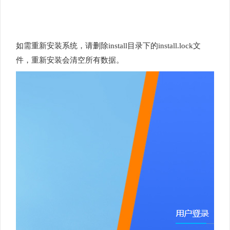
如需重新安装系统，请删除install目录下的install.lock文
件，重新安装会清空所有数据。