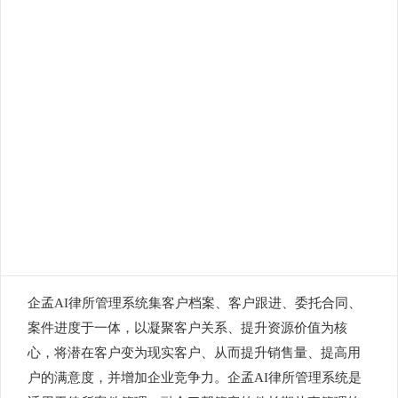
企孟AI律所管理系统集客户档案、客户跟进、委托合同、
案件进度于一体，以凝聚客户关系、提升资源价值为核
心，将潜在客户变为现实客户、从而提升销售量、提高用
户的满意度，并增加企业竞争力。企孟AI律所管理系统是