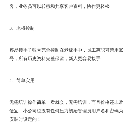
客，业务员可以转移和共享客户资料，协作更轻松
3、老板控制
容易接手子账号完全控制在老板手中，员工离职可禁用账
号，所有历史资料完整保留，新人更容易接手
4、简单实用
无需培训操作简单一看就会，无需培训，而且价格还非常
便宜，小公司也没有任何压力初始管理员用户名和密码为
安装时设定的！