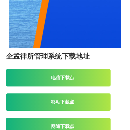
企孟律所管理系统下载地址
电信下载点
移动下载点
网通下载点