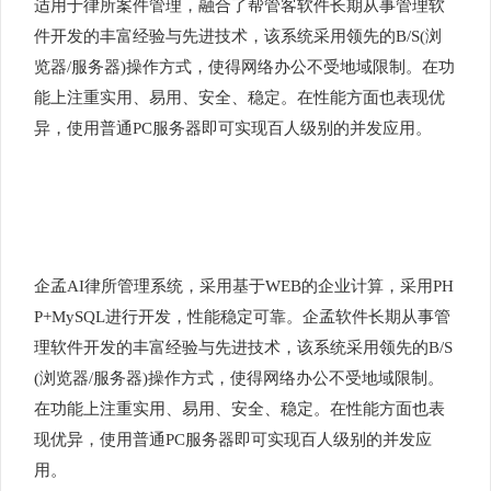
适用于律所案件管理，融合了帮管客软件长期从事管理软
件开发的丰富经验与先进技术，该系统采用领先的B/S(浏
览器/服务器)操作方式，使得网络办公不受地域限制。在功
能上注重实用、易用、安全、稳定。在性能方面也表现优
异，使用普通PC服务器即可实现百人级别的并发应用。
企孟AI律所管理系统，采用基于WEB的企业计算，采用PH
P+MySQL进行开发，性能稳定可靠。企孟软件长期从事管
理软件开发的丰富经验与先进技术，该系统采用领先的B/S
(浏览器/服务器)操作方式，使得网络办公不受地域限制。
在功能上注重实用、易用、安全、稳定。在性能方面也表
现优异，使用普通PC服务器即可实现百人级别的并发应
用。