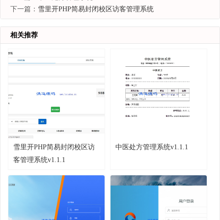
下一篇：
雪里开PHP简易封闭校区访客管理系统
相关推荐
雪里开PHP简易封闭校区访
中医处方管理系统v1.1.1
客管理系统v1.1.1