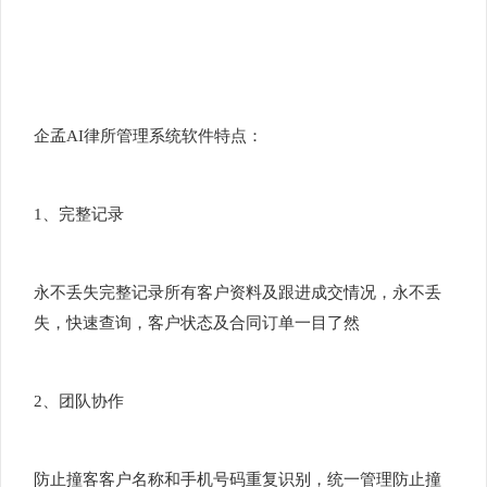
企孟AI律所管理系统软件特点：
1、完整记录
永不丢失完整记录所有客户资料及跟进成交情况，永不丢
失，快速查询，客户状态及合同订单一目了然
2、团队协作
防止撞客客户名称和手机号码重复识别，统一管理防止撞