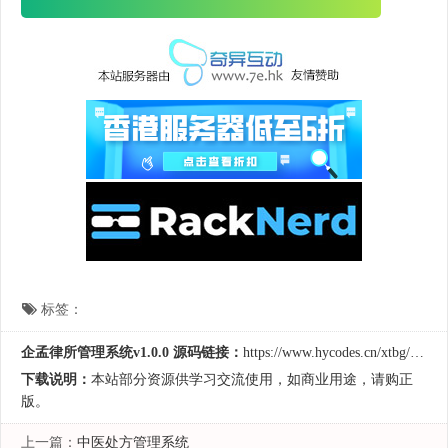
标签：
企孟律所管理系统v1.0.0 源码链接：
https://www.hycodes.cn/xtbg/5165.html
下载说明：
本站部分资源供学习交流使用，如商业用途，请购正
版。
上一篇：
中医处方管理系统