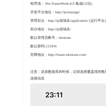
程序池：.Net FrameWork:4.0 集成(32位)
开发平台地址：http://ip/manage/
管理后台：http://ip或域名/application/ (运行平台)
前台地址：http://ip或域名/
默认管理员帐号：eketeam
默认密码:123456
官网地址：http://frame.eketeam.com/
注意：还原数据库的时候，记得选择覆盖现有数据。
连接信息