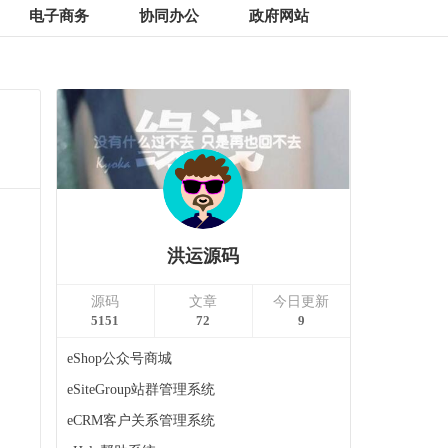
电子商务
协同办公
政府网站
洪运源码
源码
文章
今日更新
5151
72
9
eShop公众号商城
eSiteGroup站群管理系统
eCRM客户关系管理系统