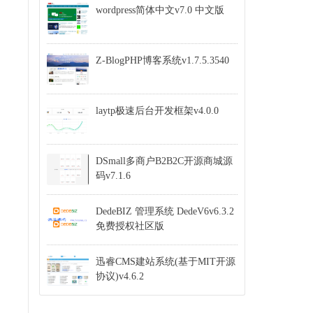
wordpress简体中文v7.0 中文版
Z-BlogPHP博客系统v1.7.5.3540
laytp极速后台开发框架v4.0.0
DSmall多商户B2B2C开源商城源
码v7.1.6
DedeBIZ 管理系统 DedeV6v6.3.2
免费授权社区版
迅睿CMS建站系统(基于MIT开源
协议)v4.6.2