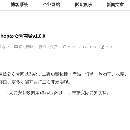
博客系统
企业网站
影音娱乐
新闻文章
Shop公众号商城v1.0.9
示地址
官方网址
授权：免费
2026-07-03 10:15
218
台搭建的微信公众号商城系统，主要功能包括：产品、订单、购物车、收藏、
接口。更多功能可自行二次开发实现。
Lite（无需安装数据库),默认为SQLite，根据实际需要切换。