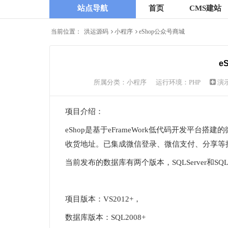
站点导航
首页
CMS建站
当前位置：
洪运源码
小程序
eShop公众号商城
e
所属分类：
小程序
运行环境：PHP
演
项目介绍：
eShop是基于eFrameWork低代码开发平
收货地址。已集成微信登录、微信支付、分享等
当前发布的数据库有两个版本，SQLServer和SQ
项目版本：VS2012+，
数据库版本：SQL2008+