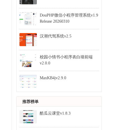
DouPHP微信小程序管理系统v1.9
Release 20260310
汉潮代驾系统v2.5
校园小情书小程序表白墙前端
v2.0.0
MaxKB4jv2.9.0
推荐榜单
酷瓜云课堂v1.8.3