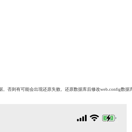
否则有可能会出现还原失败。还原数据库后修改web.config数据