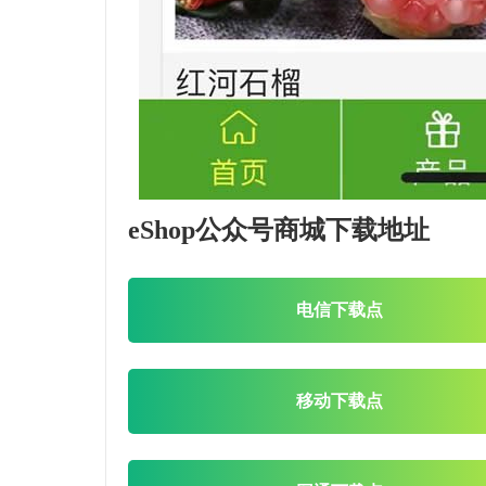
eShop公众号商城下载地址
电信下载点
移动下载点