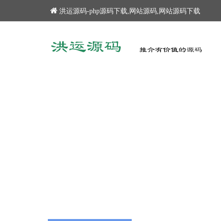
洪运源码-php源码下载,网站源码,网站源码下载