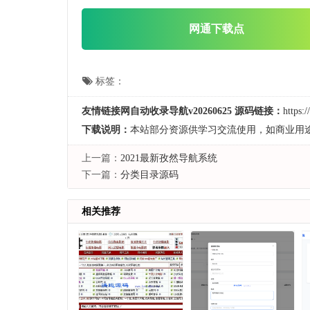
网通下载点
标签：
友情链接网自动收录导航v20260625 源码链接：
https:
下载说明：
本站部分资源供学习交流使用，如商业用
上一篇：
2021最新孜然导航系统
下一篇：
分类目录源码
相关推荐