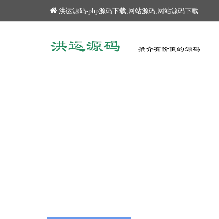
洪运源码-php源码下载,网站源码,网站源码下载