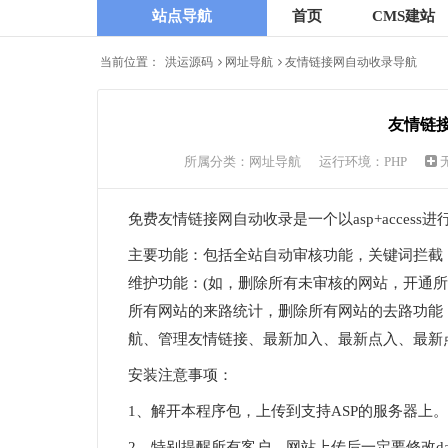
站点导航
首页
CMS建站
当前位置：
洪运源码
网址导航
友情链接网自动收录导航
友情链接
所属分类：
网址导航
运行环境：PHP
免费友情链接网自动收录是一个以asp+acces
主要功能：包括全站自动审核功能，关键词拦截
维护功能：(如，删除所有未审核的网站，开通
所有网站的来路统计，删除所有网站的去路功能
航、管理友情链接、最新加入、最新点入、最新
安装注意事项：
1、解开本程序包，上传到支持ASP的服务器上。
2、特别提醒所有客户，网站上传后一定要修改data下在数