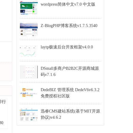
wordpress简体中文v7.0 中文版
Z-BlogPHP博客系统v1.7.5.3540
laytp极速后台开发框架v4.0.0
DSmall多商户B2B2C开源商城源
码v7.1.6
DedeBIZ 管理系统 DedeV6v6.3.2
免费授权社区版
迅睿CMS建站系统(基于MIT开源
协议)v4.6.2
30