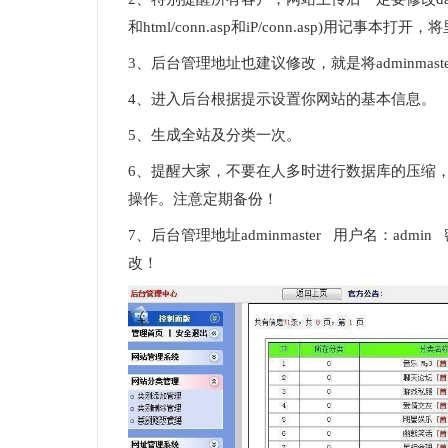
和html/conn.asp和iP/conn.asp)用记
3、后台管理地址也建议修改，就是将adminma
4、进入后台根据提示设置你网站的基本信息。
5、生成全站及分类一次。
6、提醒大家，不要在人多时进行数据库的压缩，
操作。注意定期备份！
7、后台管理地址adminmaster 用户名：ad
改！