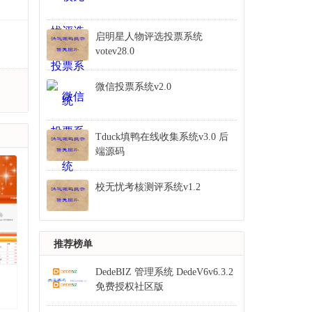
启明星人物评选投票系统
votev28.0
微信投票系统v2.0
Tduck填鸭在线收集系统v3.0 后
端源码
校无忧考核测评系统v1.2
推荐榜单
DedeBIZ 管理系统 DedeV6v6.3.2
免费授权社区版