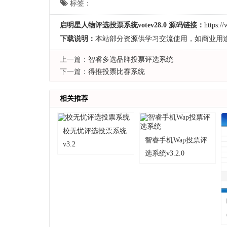
标签：
启明星人物评选投票系统votev28.0 源码链接：
https:/
下载说明：
本站部分资源供学习交流使用，如商业用
上一篇：
智睿多选品牌投票评选系统
下一篇：
得推投票比赛系统
相关推荐
校无忧评选投票系统
智睿手机Wap投票评
v3.2
选系统v3.2.0