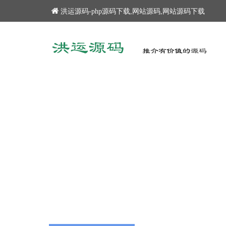
洪运源码-php源码下载,网站源码,网站源码下载