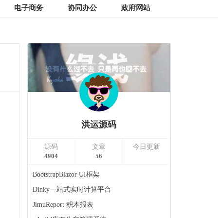
电子商务
协同办公
政府网站
洪运源码
源码
文章
今日更新
4904
56
BootstrapBlazor UI框架
Dinky一站式实时计算平台
JimuReport 积木报表