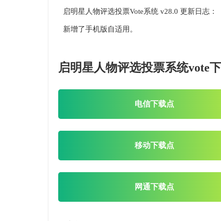
启明星人物评选投票Vote系统 v28.0 更新日志：
新增了手机版自适用。
启明星人物评选投票系统vote
电信下载点
移动下载点
网通下载点