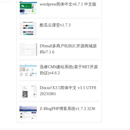
wordpress简体中文v6.7.1 中文版
酷瓜云课堂v1.7.3
DSmall多商户B2B2C开源商城源
码v7.1.6
迅睿CMS建站系统(基于MIT开源
协议)v4.6.2
Discuz!X3.5简体中文 v3.5 UTF8
20231001
Z-BlogPHP博客系统v1.7.3.3230