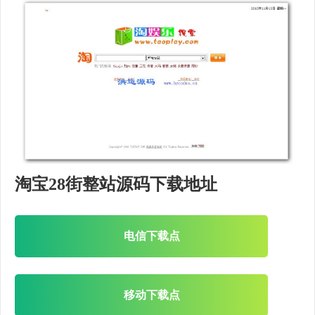
淘宝28街整站源码下载地址
电信下载点
移动下载点