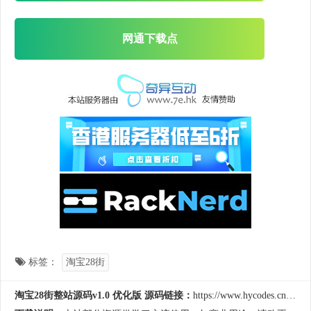
网通下载点
标签：
淘宝28街
淘宝28街整站源码v1.0 优化版 源码链接：
https://www.hycodes.cn/shop/5125.html