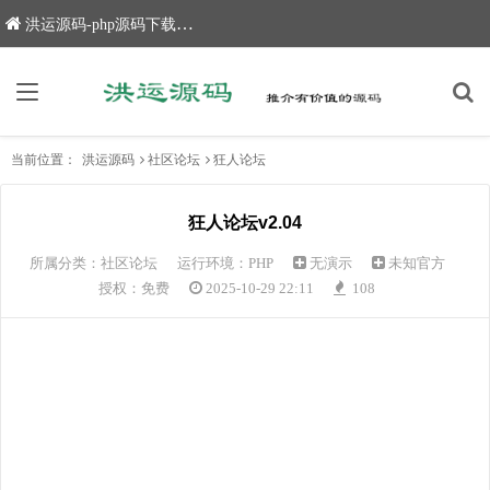
洪运源码-php源码下载,网站源码,网站源码下载
当前位置：
洪运源码
社区论坛
狂人论坛
狂人论坛v2.04
所属分类：
社区论坛
运行环境：PHP
无演示
未知官方
授权：免费
2025-10-29 22:11
108