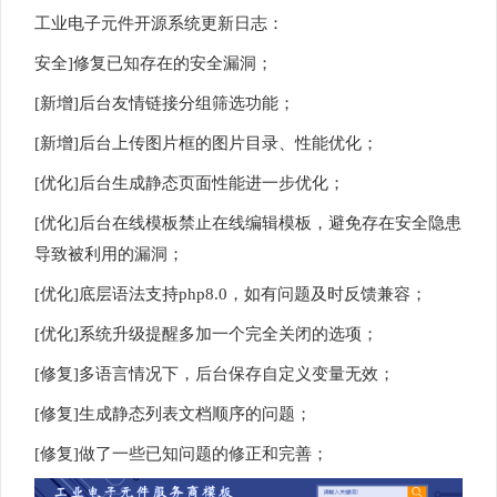
工业电子元件开源系统更新日志：
安全]修复已知存在的安全漏洞；
[新增]后台友情链接分组筛选功能；
[新增]后台上传图片框的图片目录、性能优化；
[优化]后台生成静态页面性能进一步优化；
[优化]后台在线模板禁止在线编辑模板，避免存在安全隐患
导致被利用的漏洞；
[优化]底层语法支持php8.0，如有问题及时反馈兼容；
[优化]系统升级提醒多加一个完全关闭的选项；
[修复]多语言情况下，后台保存自定义变量无效；
[修复]生成静态列表文档顺序的问题；
[修复]做了一些已知问题的修正和完善；