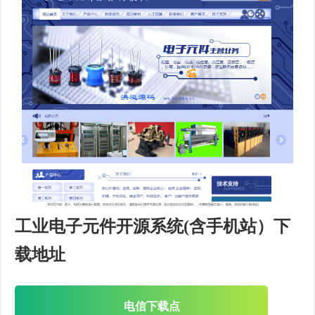
工业电子元件开源系统(含手机站）下
载地址
电信下载点