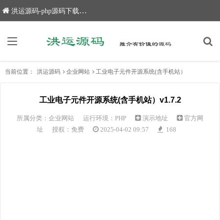
洪运源码-php源码下载,网站源码,网站源码下载
当前位置：
洪运源码
企业网站
工业电子元件开源系统(含手机站）
工业电子元件开源系统(含手机站）v1.7.2
所属分类：
企业网站
运行环境：PHP
演示地址
官方网
址
授权：免费
2025-04-02 09:57
168