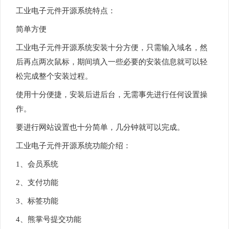
工业电子元件开源系统特点：
简单方便
工业电子元件开源系统安装十分方便，只需输入域名，然
后再点两次鼠标，期间填入一些必要的安装信息就可以轻
松完成整个安装过程。
使用十分便捷，安装后进后台，无需事先进行任何设置操
作。
要进行网站设置也十分简单，几分钟就可以完成。
工业电子元件开源系统功能介绍：
1、会员系统
2、支付功能
3、标签功能
4、熊掌号提交功能