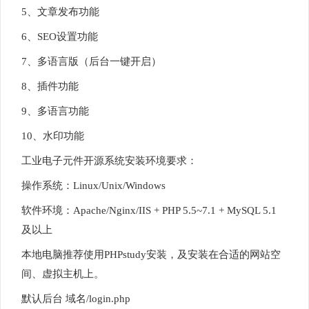
5、文章发布功能
6、SEO设置功能
7、多语言版（后台一键开启）
8、插件功能
9、多语言功能
10、水印功能
工业电子元件开源系统安装环境要求：
操作系统：Linux/Unix/Windows
软件环境：Apache/Nginx/IIS + PHP 5.5~7.1 + MySQL 5.1
及以上
本地电脑推荐使用PHPstudy安装，及安装在合适的网站空
间、虚拟主机上。
默认后台 域名/login.php