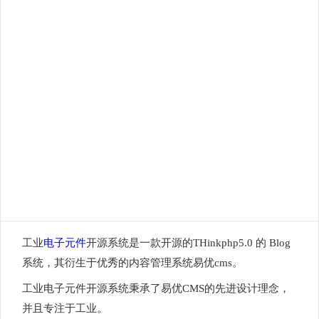
工业
电子元件
开源系统是一款开源的THinkphp5.0 的 Blog
系统，其衍生于优秀的内容管理系统易优cms。
工业电子元件开源系统秉承了易优CMS的先进设计理念，
并且专注于工业。