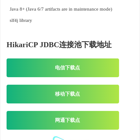
Java 8+ (Java 6/7 artifacts are in maintenance mode)
slf4j library
HikariCP JDBC连接池下载地址
电信下载点
移动下载点
网通下载点