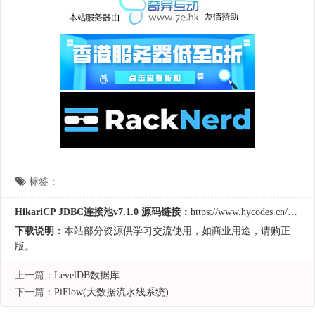
标签：
HikariCP JDBC连接池v7.1.0 源码链接：
https://www.hycodes.cn/sjgl/1133.html
下载说明：
本站部分资源供学习交流使用，如商业用途，请购正
版。
上一篇：
LevelDB数据库
下一篇：
PiFlow(大数据流水线系统)