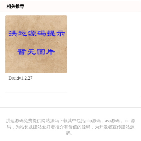
相关推荐
Druidv1.2.27
洪运源码免费提供网站源码下载其中包括php源码，asp源码，.net源
码，为站长及建站爱好者推介有价值的源码，为开发者宣传建站源
码。