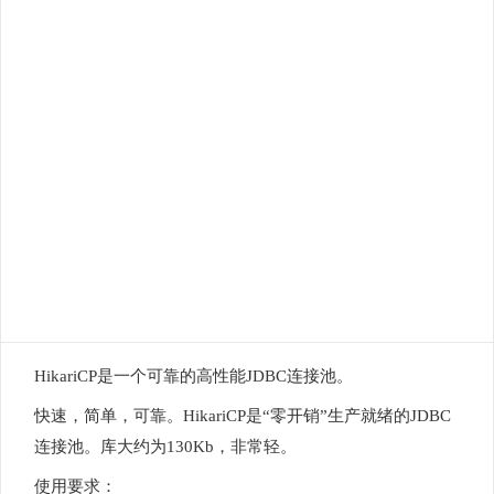
HikariCP是一个可靠的高性能JDBC连接池。
快速，简单，可靠。HikariCP是“零开销”生产就绪的JDBC
连接池。库大约为130Kb，非常轻。
使用要求：