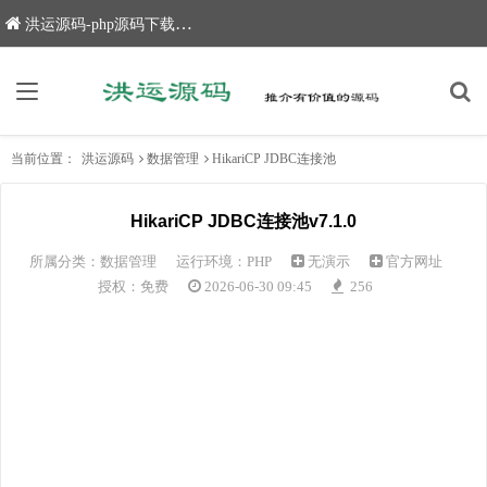
洪运源码-php源码下载,网站源码,网站源码下载
当前位置：
洪运源码
数据管理
HikariCP JDBC连接池
HikariCP JDBC连接池v7.1.0
所属分类：
数据管理
运行环境：PHP
无演示
官方网址
授权：免费
2026-06-30 09:45
256