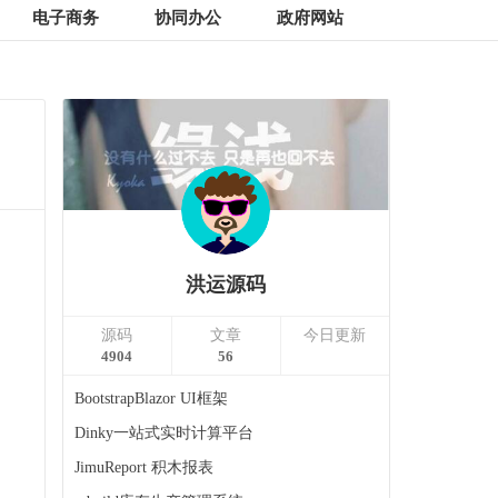
电子商务
协同办公
政府网站
洪运源码
源码
文章
今日更新
4904
56
BootstrapBlazor UI框架
Dinky一站式实时计算平台
JimuReport 积木报表