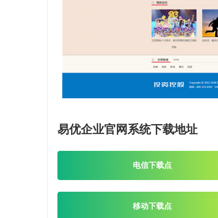
易优企业官网系统下载地址
电信下载点
移动下载点