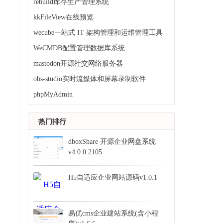
rebuild库存生产管理系统
kkFileView在线预览
wecube一站式 IT 架构管理和运维管理工具
WeCMDB配置管理数据库系统
mastodon开源社交网络服务器
obs-studio实时流媒体和屏幕录制软件
phpMyAdmin
热门排行
dboxShare 开源企业网盘系统
v4.0.0.2105
H5自适应企业网站源码v1.0.1
易优cms企业建站系统(含小程