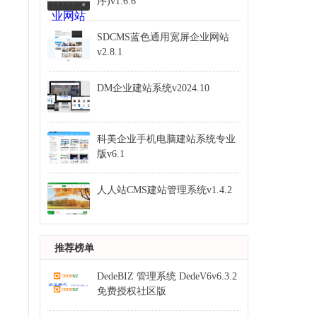
序)v1.6.6
SDCMS蓝色通用宽屏企业网站
v2.8.1
DM企业建站系统v2024.10
科美企业手机电脑建站系统专业
版v6.1
人人站CMS建站管理系统v1.4.2
推荐榜单
DedeBIZ 管理系统 DedeV6v6.3.2
免费授权社区版