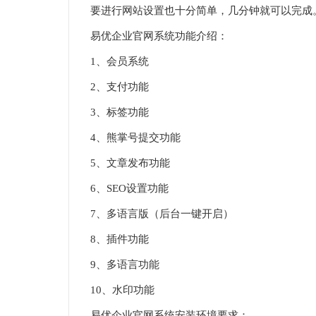
要进行网站设置也十分简单，几分钟就可以完成
易优企业官网系统功能介绍：
1、会员系统
2、支付功能
3、标签功能
4、熊掌号提交功能
5、文章发布功能
6、SEO设置功能
7、多语言版（后台一键开启）
8、插件功能
9、多语言功能
10、水印功能
易优企业官网系统安装环境要求：