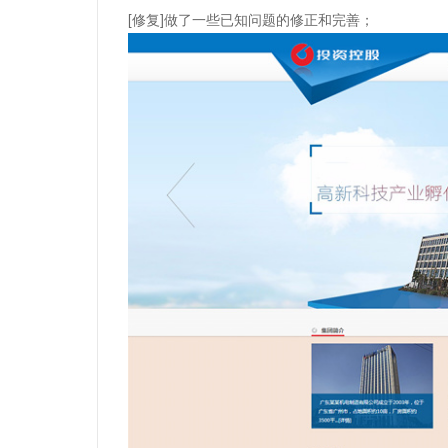
[修复]做了一些已知问题的修正和完善；