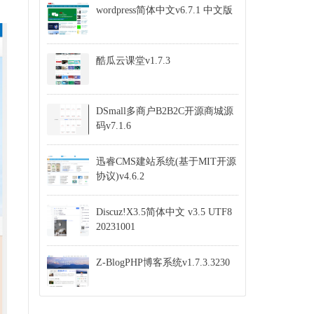
wordpress简体中文v6.7.1 中文版
酷瓜云课堂v1.7.3
DSmall多商户B2B2C开源商城源
码v7.1.6
迅睿CMS建站系统(基于MIT开源
协议)v4.6.2
Discuz!X3.5简体中文 v3.5 UTF8
20231001
Z-BlogPHP博客系统v1.7.3.3230