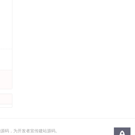
值的源码，为开发者宣传建站源码。