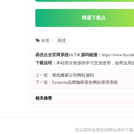
网通下载点
标签：
易优
易优企业官网系统v1.7.0 源码链接：
https://www.hycode
下载说明：
本站部分资源供学习交流使用，如商业用
上一篇：
易优搬家公司网站源码
下一篇：
Eyoucms品牌咖啡茶饮网站管理系统
相关推荐
洪运源码免费提供网站源码下载其