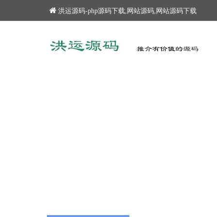
洪运源码-php源码下载,网站源码,网站源码下载