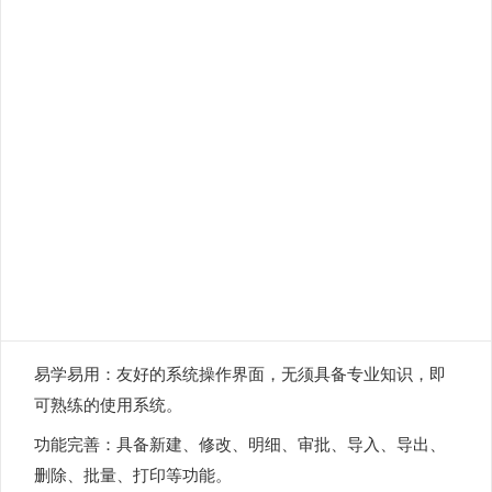
易学易用：友好的系统操作界面，无须具备专业知识，即
可熟练的使用系统。
功能完善：具备新建、修改、明细、审批、导入、导出、
删除、批量、打印等功能。