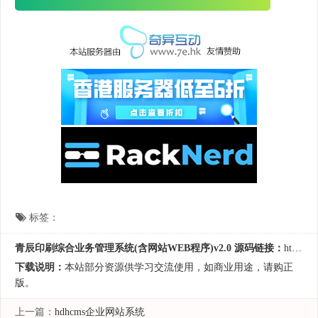
标签：
青辰印刷综合业务管理系统(含网站WEB程序)v2.0 源码链接：
https://www.hycodes.cn/qiye/4934.html
下载说明：
本站部分资源供学习交流使用，如商业用途，请购正
版。
上一篇：
hdhcms企业网站系统