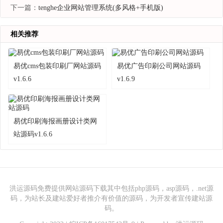
下一篇：
tenghe企业网站管理系统(多风格+手机版)
相关推荐
易优cms包装印刷厂网站源码
易优广告印刷公司网站源码
v1.6.6
v1.6.9
易优印刷海报画册设计类网
站源码v1.6.6
洪运源码免费提供网站源码下载其中包括php源码，asp源码，.net源
码，为站长及建站爱好者推介有价值的源码，为开发者宣传建站源
码。