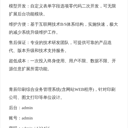
模型开发：自定义表单字段选项零代码二次开发，可无限
扩展后台功能模块。
维护方便：基于互联网技术B/S体系结构，实施快速，极大
的减少系统升级维护工作。
售后保证：专业的技术研发团队，可提供可靠的产品迭
代、版本升级和技术支持服务。
超低成本：一次投入终身使用、用户不限、数据不限、开
源任意扩展所需功能。
青辰印刷综合业务管理系统(含网站WEB程序)，针对印刷
公司、图文打印等单位设计。
后台：admin
账号：admin