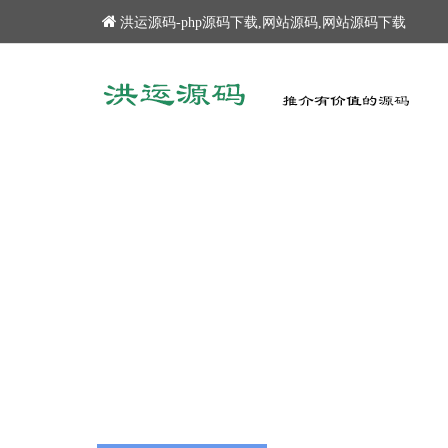
洪运源码-php源码下载,网站源码,网站源码下载