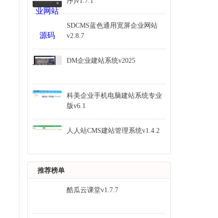
序)v1.7.1
SDCMS蓝色通用宽屏企业网站
v2.8.7
DM企业建站系统v2025
科美企业手机电脑建站系统专业
版v6.1
人人站CMS建站管理系统v1.4.2
推荐榜单
酷瓜云课堂v1.7.7