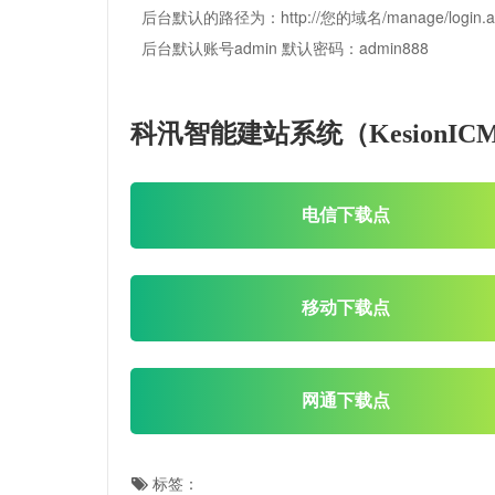
后台默认的路径为：http://您的域名/manage/login.a
后台默认账号admin 默认密码：admin888
科汛智能建站系统（KesionIC
电信下载点
移动下载点
网通下载点
标签：