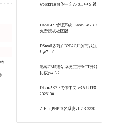
wordpress简体中文v6.8.1 中文版
DedeBIZ 管理系统 DedeV6v6.3.2
免费授权社区版
DSmall多商户B2B2C开源商城源
码v7.1.6
迅睿CMS建站系统(基于MIT开源
协议)v4.6.2
统
Discuz!X3.5简体中文 v3.5 UTF8
20231001
Z-BlogPHP博客系统v1.7.3.3230