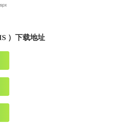
spx
MS ）下载地址