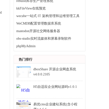
rebuild库存生产管理系统
kkFileView在线预览
l
wecube一站式 IT 架构管理和运维管理工具
WeCMDB配置管理数据库系统
mastodon开源社交网络服务器
obs-studio实时流媒体和屏幕录制软件
phpMyAdmin
热门排行
dboxShare 开源企业网盘系统
v4.0.0.2105
H5自适应企业网站源码v1.0.1
易优cms企业建站系统(含小程