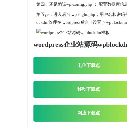
第四：还是编辑wp-config.php ： 配置数据库信
第五步，进入后台 wp-login.php，用户名和密码都是 
ockdm管理在 wordpress后台->设置-> wpblock
wordpress企业站源码wpblo
电信下载点
移动下载点
网通下载点