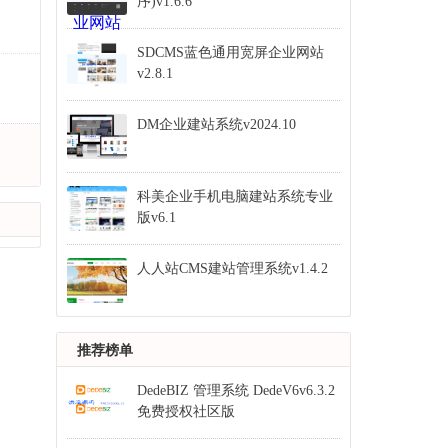
序)v1.6.6
SDCMS蓝色通用宽屏企业网站
v2.8.1
DM企业建站系统v2024.10
科美企业手机电脑建站系统专业
版v6.1
人人站CMS建站管理系统v1.4.2
推荐榜单
DedeBIZ 管理系统 DedeV6v6.3.2
免费授权社区版