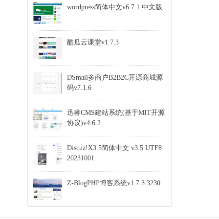
wordpress简体中文v6.7.1 中文版
酷瓜云课堂v1.7.3
DSmall多商户B2B2C开源商城源
码v7.1.6
迅睿CMS建站系统(基于MIT开源
协议)v4.6.2
Discuz!X3.5简体中文 v3.5 UTF8
20231001
Z-BlogPHP博客系统v1.7.3.3230