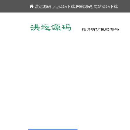
洪运源码-php源码下载,网站源码,网站源码下载