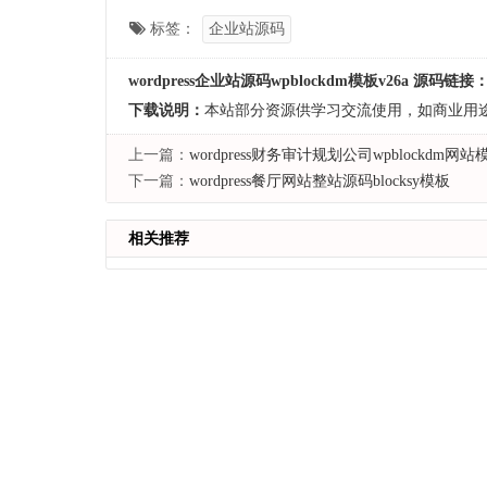
标签：
企业站源码
wordpress企业站源码wpblockdm模板v26a 源码链接
下载说明：
本站部分资源供学习交流使用，如商业用
上一篇：
wordpress财务审计规划公司wpblockdm网站
下一篇：
wordpress餐厅网站整站源码blocksy模板
相关推荐