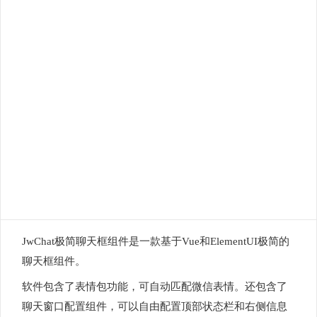
JwChat极简聊天框组件是一款基于Vue和ElementUI极简的
聊天框组件。
软件包含了表情包功能，可自动匹配微信表情。还包含了
聊天窗口配置组件，可以自由配置顶部状态栏和右侧信息