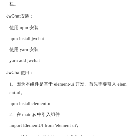
栏。
JwChat安装：
使用 npm 安装
npm install jwchat
使用 yarn 安装
yarn add jwchat
JwChat使用：
1、因为本组件是基于 element-ui 开发。首先需要引入 elem
ent-ui。
npm install element-ui
2、在 main.js 中引入组件
import ElementUI from 'element-ui';