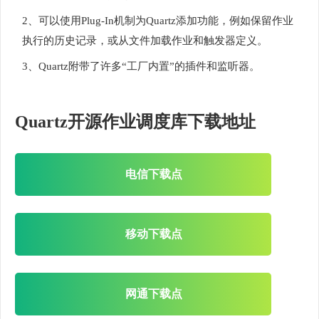
2、可以使用Plug-In机制为Quartz添加功能，例如保留作业
执行的历史记录，或从文件加载作业和触发器定义。
3、Quartz附带了许多“工厂内置”的插件和监听器。
Quartz开源作业调度库下载地址
电信下载点
移动下载点
网通下载点