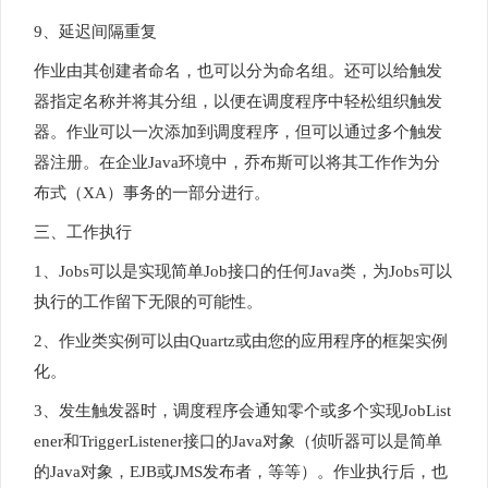
9、延迟间隔重复
作业由其创建者命名，也可以分为命名组。还可以给触发
器指定名称并将其分组，以便在调度程序中轻松组织触发
器。作业可以一次添加到调度程序，但可以通过多个触发
器注册。在企业Java环境中，乔布斯可以将其工作作为分
布式（XA）事务的一部分进行。
三、工作执行
1、Jobs可以是实现简单Job接口的任何Java类，为Jobs可以
执行的工作留下无限的可能性。
2、作业类实例可以由Quartz或由您的应用程序的框架实例
化。
3、发生触发器时，调度程序会通知零个或多个实现JobList
ener和TriggerListener接口的Java对象（侦听器可以是简单
的Java对象，EJB或JMS发布者，等等）。作业执行后，也