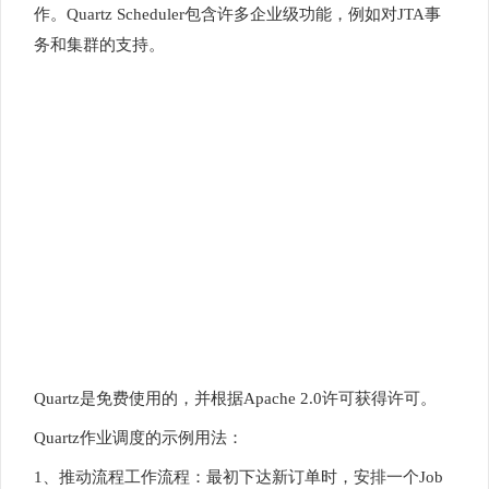
作。Quartz Scheduler包含许多企业级功能，例如对JTA事
务和集群的支持。
Quartz是免费使用的，并根据Apache 2.0许可获得许可。
Quartz作业调度的示例用法：
1、推动流程工作流程：最初下达新订单时，安排一个Job