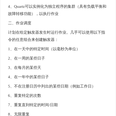
4、Quartz可以实例化为独立程序的集群（具有负载平衡和
故障转移功能），以执行作业
二、作业调度
计划在给定触发器发生时运行作业。几乎可以使用以下指
令的任意组合来创建触发器：
1、在一天中的特定时间（以毫秒为单位）
2、在一周的某些日子
3、在每月的某些天
4、在一年中的某些日子
5、不在注册日历中列出的某些日期（例如工作日）
6、重复特定的次数
7、重复直到特定的时间/日期
8、无限重复