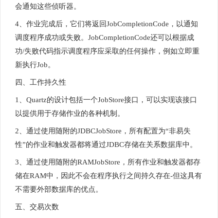
会通知这些侦听器。
4、作业完成后，它们将返回JobCompletionCode，以通知
调度程序成功或失败。JobCompletionCode还可以根据成
功/失败代码指示调度程序应采取的任何操作，例如立即重
新执行Job。
四、工作持久性
1、Quartz的设计包括一个JobStore接口，可以实现该接口
以提供用于存储作业的各种机制。
2、通过使用随附的JDBCJobStore，所有配置为“非易失
性”的作业和触发器都将通过JDBC存储在关系数据库中。
3、通过使用随附的RAMJobStore，所有作业和触发器都存
储在RAM中，因此不会在程序执行之间持久存在-但这具有
不需要外部数据库的优点。
五、交易次数