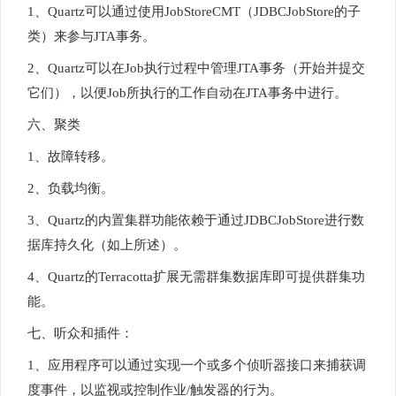
1、Quartz可以通过使用JobStoreCMT（JDBCJobStore的子
类）来参与JTA事务。
2、Quartz可以在Job执行过程中管理JTA事务（开始并提交
它们），以便Job所执行的工作自动在JTA事务中进行。
六、聚类
1、故障转移。
2、负载均衡。
3、Quartz的内置集群功能依赖于通过JDBCJobStore进行数
据库持久化（如上所述）。
4、Quartz的Terracotta扩展无需群集数据库即可提供群集功
能。
七、听众和插件：
1、应用程序可以通过实现一个或多个侦听器接口来捕获调
度事件，以监视或控制作业/触发器的行为。