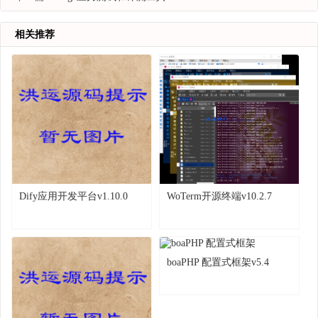
相关推荐
Dify应用开发平台v1.10.0
WoTerm开源终端v10.2.7
boaPHP 配置式框架v5.4