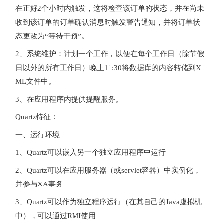
在正好2个小时内触发，这将检查该订单的状态，并在尚未
收到该订单的订单确认消息时触发警告通知，并将订单状
态更改为“等待干预”。
2、系统维护：计划一个工作，以便在每个工作日（除节假
日以外的所有工作日）晚上11:30将数据库的内容转储到X
ML文件中。
3、在应用程序内提供提醒服务。
Quartz特征：
一、运行环境
1、Quartz可以嵌入另一个独立应用程序中运行
2、Quartz可以在应用服务器（或servlet容器）中实例化，
并参与XA事务
3、Quartz可以作为独立程序运行（在其自己的Java虚拟机
中），可以通过RMI使用