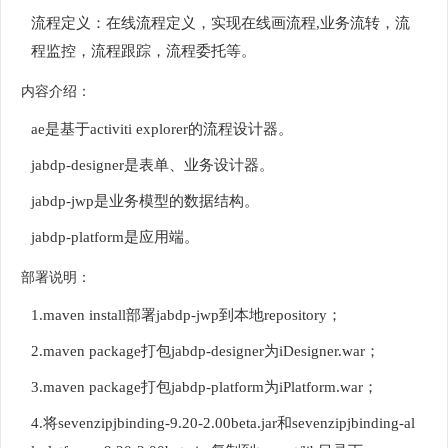
流程定义：在线流程定义，实现在线画流程,业务流转，流
程监控，流程跟踪，流程委托等。
内容介绍：
ae是基于activiti explorer的流程设计器。
jabdp-designer是表单、业务设计器。
jabdp-jwp是业务模型的数据结构。
jabdp-platform是应用端。
部署说明：
1.maven install部署jabdp-jwp到本地repository；
2.maven package打包jabdp-designer为iDesigner.war；
3.maven package打包jabdp-platform为iPlatform.war；
4.将sevenzipjbinding-9.20-2.00beta.jar和sevenzipjbinding-al