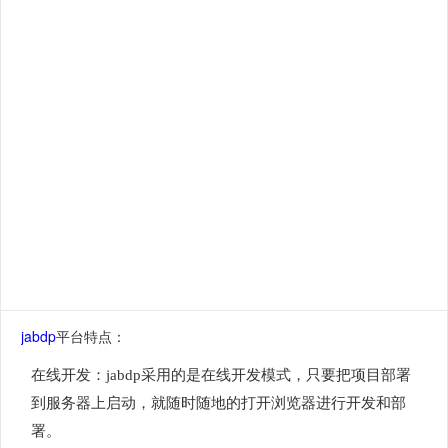
jabdp
平台特点：
在线开发：jabdp采用的是在线开发模式，只要把项目部署
到服务器上启动，就随时随地的打开浏览器进行开发和部
署。