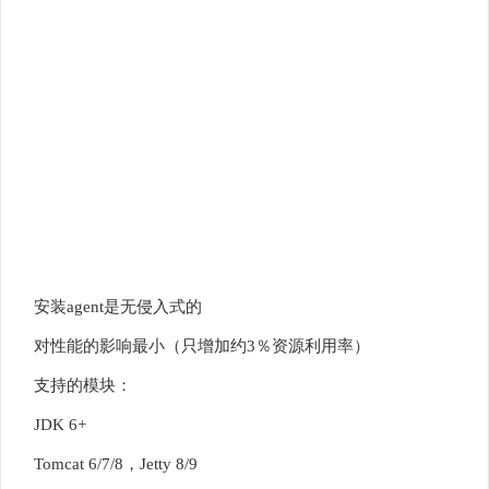
安装agent是无侵入式的
对性能的影响最小（只增加约3％资源利用率）
支持的模块：
JDK 6+
Tomcat 6/7/8，Jetty 8/9