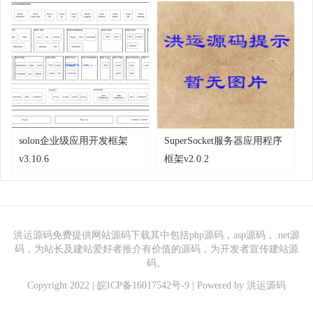
solon企业级应用开发框架
SuperSocket服务器应用程序
v3.10.6
框架v2.0.2
洪运源码免费提供网站源码下载其中包括php源码，asp源码，.net源
码，为站长及建站爱好者推介有价值的源码，为开发者宣传建站源
码。
Copyright 2022 |
皖ICP备16017542号-9
| Powered by
洪运源码