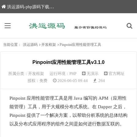
洪运源码-php源码下载,网站源码,网站源码下载
当前位置：
洪运源码
开发框架
Pinpoint应用性能管理工具
Pinpoint应用性能管理工具v3.1.0
所属分类：
开发框架
运行环境：PHP
无演示
官方网址
授权：免费
2026-06-05 09:44
264
Pinpoint 应用性能管理工具是用 Java 编写的 APM（应用性
能管理）工具，用于大规模分布式系统。在 Dapper 之后，
Pinpoint 提供了一个解决方案，以帮助分析系统的总体结构
以及分布式应用程序的组件之间是如何进行数据互联的。