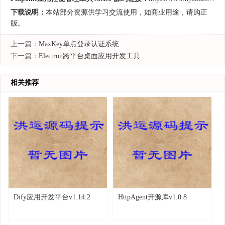
下载说明：
本站部分资源供学习交流使用，如商业用途，请购正
版。
上一篇：
MaxKey单点登录认证系统
下一篇：
Electron跨平台桌面应用开发工具
相关推荐
Dify应用开发平台v1.14.2
HttpAgent开源库v1.0.8