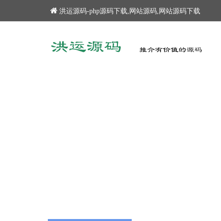
洪运源码-php源码下载,网站源码,网站源码下载