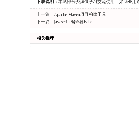
下载说明：
本站部分资源供学习交流使用，如商业用
上一篇：
Apache Maven项目构建工具
下一篇：
javascript编译器Babel
相关推荐