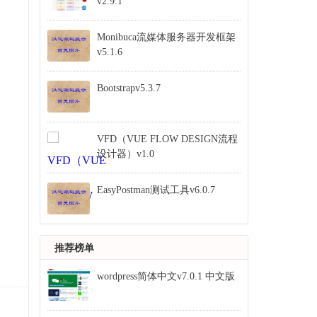
v2.9.1
Monibuca流媒体服务器开发框架
v5.1.6
Bootstrapv5.3.7
VFD（VUE FLOW DESIGN流程
设计器）v1.0
EasyPostman测试工具v6.0.7
推荐榜单
wordpress简体中文v7.0.1 中文版