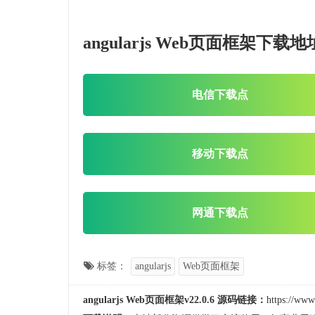
angularjs Web页面框架下载地
电信下载点
移动下载点
网通下载点
标签：
angularjs
Web页面框架
angularjs Web页面框架v22.0.6 源码链接：
https://www