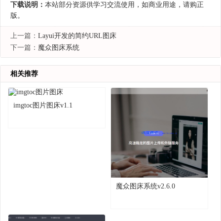
下载说明：
本站部分资源供学习交流使用，如商业用途，请购正
版。
上一篇：
Layui开发的简约URL图床
下一篇：
魔众图床系统
相关推荐
imgtoc图片图床v1.1
魔众图床系统v2.6.0