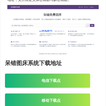
呆错图床系统下载地址
电信下载点
移动下载点