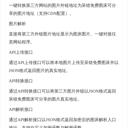
一键转换第三方网站的图片外链地址为呆错免费图床可分
享的图片地址（支持CDN配置）。
图片解析
直接将第三方外链图片地址显示为图床图片、一键对接任
意网站程序。
API上传接口
通过API上传接口可以将本地图片上传至呆错免费图床并以
JSON格式返回图片的真实地址。
API转换接口
通过API转换接口可以将第三方图片外链以JSON格式返回
呆错免费图床可分享的图片真实地址。
API解析接口
通过API解析接口以JSON格式返回加密后的图床解析入口
地址，支持自定义加密函数与解密函数。