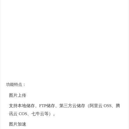
功能特点：
图片上传
支持本地储存、FTP储存、第三方云储存（阿里云 OSS、腾
讯云 COS、七牛云等）。
图片加速