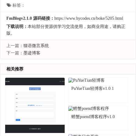
标签：
FmBlogv2.1.0 源码链接：
https://www.hycodes.cn/boke/5205.html
下载说明：
本站部分资源供学习交流使用，如商业用途，请购正
版。
上一篇：
猫语微言系统
下一篇：
墨迹博客
相关推荐
PuYueTian轻博客v1.0.1
螃蟹poend博客程序v1.0