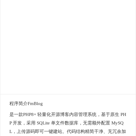
程序简介FmBlog
是一款PHP8+ 轻量化开源博客内容管理系统，基于原生 PH
P 开发，采用 SQLite 单文件数据库，无需额外配置 MySQ
L，上传源码即可一键建站。代码结构精简干净、无冗余加