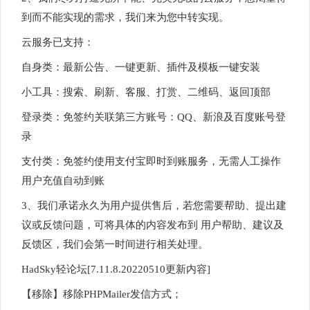
到而不能实现的需求，我们来为您中转实现。
云服务已支持：
自身类：最新公告、一键更新、插件及模板一键安装
小工具：搜索、刷新、客服、打赏、二维码、返回顶部
登录类：免签约关联第三方账号：QQ、新浪及百度账号登
录
支付类：免签约使用支付宝即时到账服务，无需人工操作
用户充值自动到账
3、我们承诺永久为用户提供售后，若您需要帮助、提出建
议或反馈问题，可将具体的内容发布到 用户帮助、建议及
反馈区，我们会第一时间进行相关处理。
HadSky轻论坛[7.11.8.20220510更新内容]
【移除】移除PHPMailer发信方式；