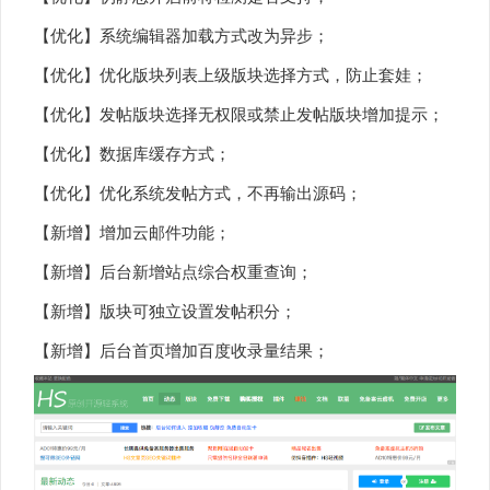
【优化】系统编辑器加载方式改为异步；
【优化】优化版块列表上级版块选择方式，防止套娃；
【优化】发帖版块选择无权限或禁止发帖版块增加提示；
【优化】数据库缓存方式；
【优化】优化系统发帖方式，不再输出源码；
【新增】增加云邮件功能；
【新增】后台新增站点综合权重查询；
【新增】版块可独立设置发帖积分；
【新增】后台首页增加百度收录量结果；