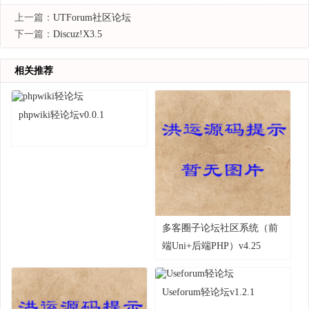
上一篇：
UTForum社区论坛
下一篇：
Discuz!X3.5
相关推荐
phpwiki轻论坛v0.0.1
多客圈子论坛社区系统（前
端Uni+后端PHP）v4.25
Useforum轻论坛v1.2.1