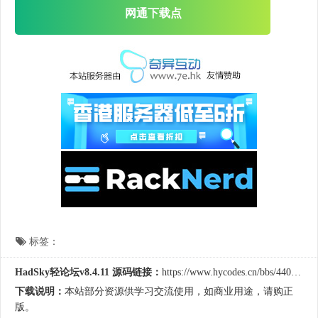
网通下载点
标签：
HadSky轻论坛v8.4.11 源码链接：
https://www.hycodes.cn/bbs/440.html
下载说明：
本站部分资源供学习交流使用，如商业用途，请购正
版。