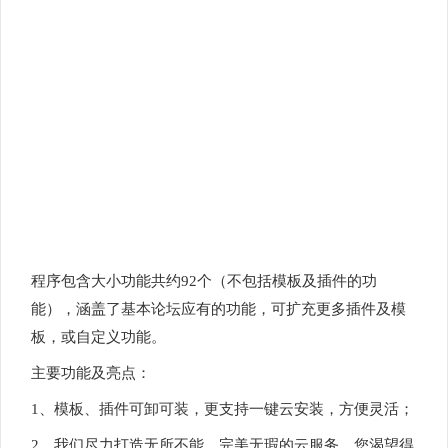
程序包含大小功能共约92个（不包括模板及插件的功
能），涵盖了基本论坛应有的功能，可扩充更多插件及模
板，或自定义功能。
主要功能及亮点：
1、模板、插件可卸可装，更支持一键云安装，方便灵活；
2、我们尽力打造无所不能、完美无瑕的云服务，您渴望得