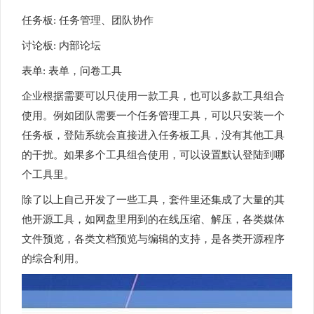
任务板: 任务管理、团队协作
讨论板: 内部论坛
表单: 表单，问卷工具
企业根据需要可以只使用一款工具，也可以多款工具组合
使用。例如团队需要一个任务管理工具，可以只安装一个
任务板，登陆系统会直接进入任务板工具，没有其他工具
的干扰。如果多个工具组合使用，可以设置默认登陆到哪
个工具里。
除了以上自己开发了一些工具，套件里还集成了大量的其
他开源工具，如网盘里用到的在线压缩、解压，各类媒体
文件预览，各类文档预览与编辑的支持，是各类开源程序
的综合利用。