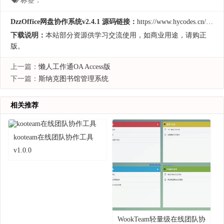
标签：
DzzOffice网盘协作系统v2.4.1 源码链接：
https://www.hycodes.cn/xtbg/1995.html
下载说明：
本站部分资源供学习交流使用，如商业用途，请购正
版。
上一篇：
懒人工作通OA Access版
下一篇：
斯纳克图书馆管理系统
相关推荐
kooteam在线团队协作工具
v1.0.0
WookTeam轻量级在线团队协