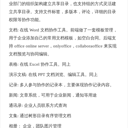
业部门的组织架构建立共享目录，也支持组的方式灵活建
立共享目录。支持文件标签，多版本，评论，详细的目录
权限等协作功能。
文档: 在线 Word 文档协作工具。前端做了一套模板管理，
用于企业添加自己的常用文档模板，如空白合同。后端支
持 office online server，onlyoffice，collaboraoffice 来实现
文档预览与协同编辑。
表格: 在线 Excel 协作工具。同上
演示文稿: 在线 PPT 文档浏览、编辑工具。同上
记录: 多人参与协作的记录本，主要体现协作记录内容。
新闻: 文章系统，可用于企业新闻，通知等用途
通讯录: 企业人员联系方式查询
文集: 通过树形目录有序管理文档
相册： 企业，团队图片管理