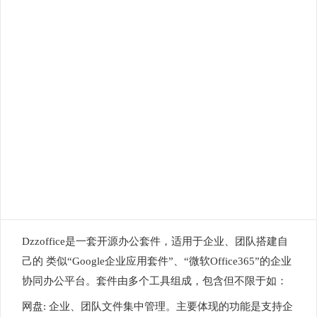
Dzzoffice是一套开源办公套件，适用于企业、团队搭建自
己的 类似“Google企业应用套件”、“微软Office365”的企业
协同办公平台。套件由多个工具组成，包含但不限于如：
网盘: 企业、团队文件集中管理。主要体现的功能是支持企