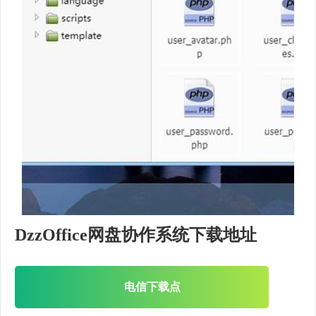
DzzOffice网盘协作系统下载地址
电信下载点