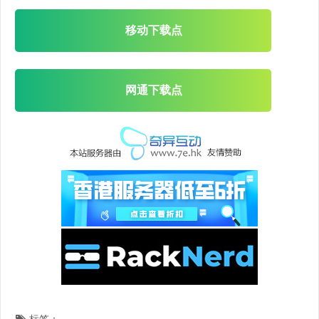
移动下载点
网通下载点