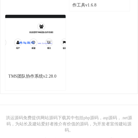
作工具v1.6.8
TMS团队协作系统v2.28.0
洪运源码免费提供网站源码下载其中包括php源码，asp源码，.net源
码，为站长及建站爱好者推介有价值的源码，为开发者宣传建站源
码。